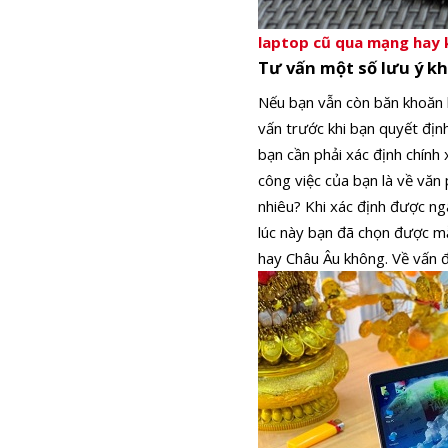
laptop cũ qua mạng hay
Tư vấn một số lưu ý k
Nếu bạn vẫn còn băn khoăn 
vấn trước khi bạn quyết địn
bạn cần phải xác định chính 
công việc của bạn là về văn 
nhiêu? Khi xác định được ng
lúc này bạn đã chọn được m
hay Châu Âu không. Về vấn 