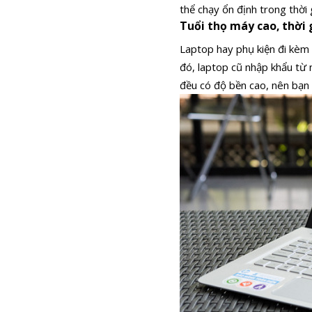
thể chạy ổn định trong thời
Tuổi thọ máy cao, thời 
Laptop hay phụ kiện đi kèm 
đó, laptop cũ nhập khẩu từ 
đều có độ bền cao, nên bạn