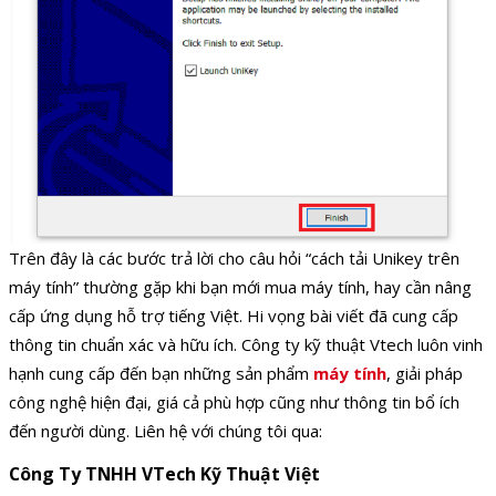
Trên đây là các bước trả lời cho câu hỏi “cách tải Unikey trên
máy tính” thường gặp khi bạn mới mua máy tính, hay cần nâng
cấp ứng dụng hỗ trợ tiếng Việt. Hi vọng bài viết đã cung cấp
thông tin chuẩn xác và hữu ích. Công ty kỹ thuật Vtech luôn vinh
hạnh cung cấp đến bạn những sản phẩm
máy tính
, giải pháp
công nghệ hiện đại, giá cả phù hợp cũng như thông tin bổ ích
đến người dùng. Liên hệ với chúng tôi qua:
Công Ty TNHH VTech Kỹ Thuật Việt