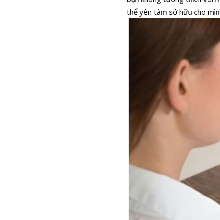
thể yên tâm sở hữu cho mình