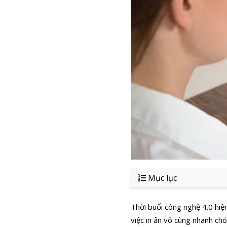
Mục lục
Thời buổi công nghệ 4.0 hiệ
việc in ấn vô cùng nhanh chó