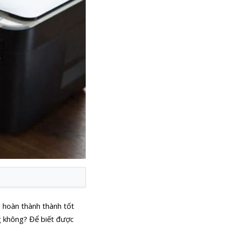
n hoàn thành thành tốt
 không? Để biết được