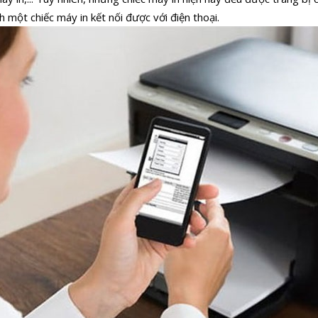
 một chiếc máy in kết nối được với điện thoại.