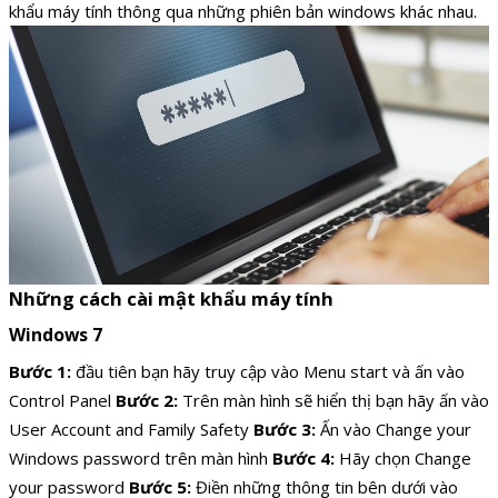
khẩu máy tính thông qua những phiên bản windows khác nhau.
Những cách cài mật khẩu máy tính
Windows 7
Bước 1:
đầu tiên bạn hãy truy cập vào Menu start và ấn vào
Control Panel
Bước 2:
Trên màn hình sẽ hiển thị bạn hãy ấn vào
User Account and Family Safety
Bước 3:
Ấn vào Change your
Windows password trên màn hình
Bước 4:
Hãy chọn Change
your password
Bước 5:
Điền những thông tin bên dưới vào