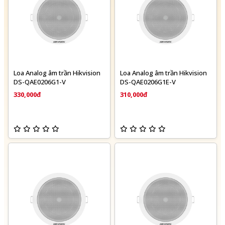
Loa Analog âm trần Hikvision
Loa Analog âm trần Hikvision
DS-QAE0206G1-V
DS-QAE0206G1E-V
330,000đ
310,000đ