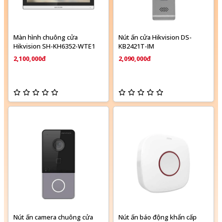
Màn hình chuông cửa
Nút ấn cửa Hikvision DS-
Hikvision SH-KH6352-WTE1
KB2421T-IM
2,100,000đ
2,090,000đ
Nút ấn camera chuông cửa
Nút ấn báo động khẩn cấp