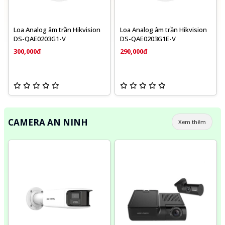
Loa Analog âm trần Hikvision
Loa Analog âm trần Hikvision
DS-QAE0203G1-V
DS-QAE0203G1E-V
300,000đ
290,000đ
CAMERA AN NINH
Xem thêm