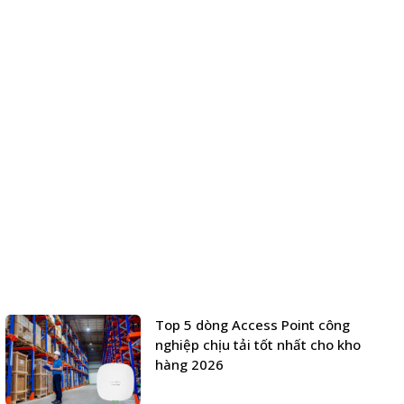
Top 5 dòng Access Point công
nghiệp chịu tải tốt nhất cho kho
hàng 2026