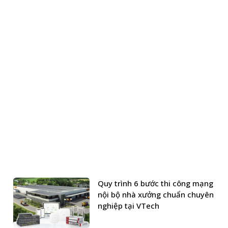
Quy trình 6 bước thi công mạng
nội bộ nhà xưởng chuẩn chuyên
nghiệp tại VTech