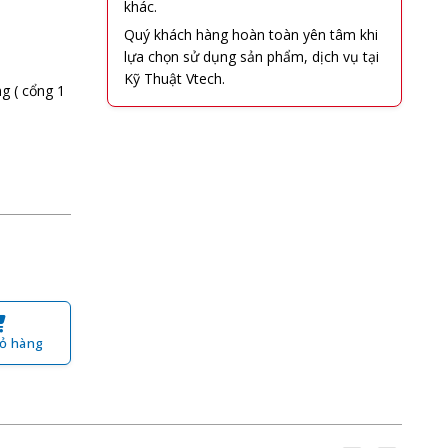
khác.
Quý khách hàng hoàn toàn yên tâm khi
lựa chọn sử dụng sản phẩm, dịch vụ tại
Kỹ Thuật Vtech.
ng ( cổng 1
ỏ hàng