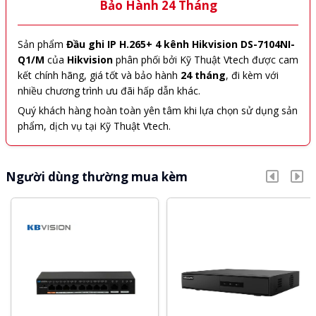
Bảo Hành 24 Tháng
Sản phẩm
Đầu ghi IP H.265+ 4 kênh Hikvision DS-7104NI-
Q1/M
của
Hikvision
phân phối bởi Kỹ Thuật Vtech được cam
kết chính hãng, giá tốt và bảo hành
24 tháng
, đi kèm với
nhiều chương trình ưu đãi hấp dẫn khác.
Quý khách hàng hoàn toàn yên tâm khi lựa chọn sử dụng sản
phẩm, dịch vụ tại Kỹ Thuật Vtech.
Người dùng thường mua kèm