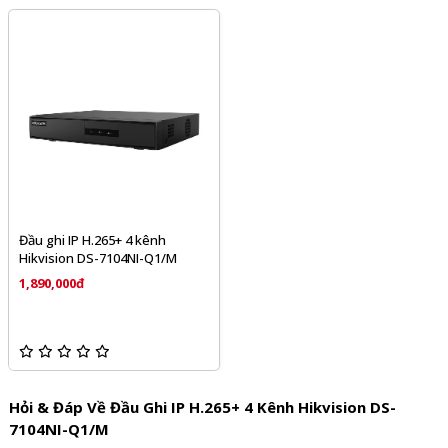
Đầu ghi IP H.265+ 4 kênh
Hikvision DS-7104NI-Q1/M
1,890,000đ
Hỏi & Đáp Về Đầu Ghi IP H.265+ 4 Kênh Hikvision DS-
7104NI-Q1/M