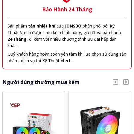
Bảo Hành 24 Tháng
Sản phẩm
tản nhiệt khí
của
JONSBO
phân phối bởi Kỹ
Thuật Vtech được cam kết chính hãng, giá tốt và bảo hành
24 tháng
, đi kèm với nhiều chương trình ưu đãi hấp dẫn
khác.
Quý khách hàng hoàn toàn yên tâm khi lựa chọn sử dụng sản
phẩm, dịch vụ tại Kỹ Thuật Vtech.
Người dùng thường mua kèm