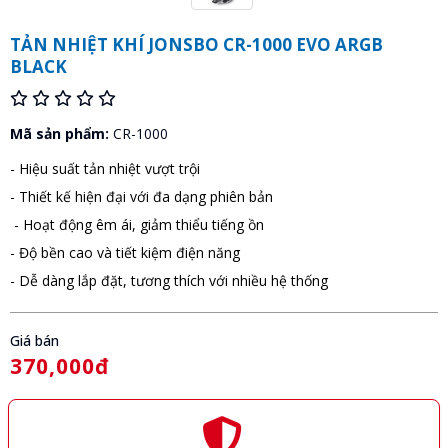
TẢN NHIỆT KHÍ JONSBO CR-1000 EVO ARGB
BLACK
Mã sản phẩm:
CR-1000
- Hiệu suất tản nhiệt vượt trội
- Thiết kế hiện đại với đa dạng phiên bản
- Hoạt động êm ái, giảm thiểu tiếng ồn
- Độ bền cao và tiết kiệm điện năng
- Dễ dàng lắp đặt, tương thích với nhiều hệ thống
Giá bán
370,000đ