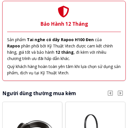
Bảo Hành 12 Tháng
Sản phẩm
Tai nghe có dây Rapoo H100 Đen
của
Rapoo
phân phối bởi Kỹ Thuật Vtech được cam kết chính
hãng, giá tốt và bảo hành
12 tháng
, đi kèm với nhiều
chương trình ưu đãi hấp dẫn khác.
Quý khách hàng hoàn toàn yên tâm khi lựa chọn sử dụng sản
phẩm, dịch vụ tại Kỹ Thuật Vtech.
Người dùng thường mua kèm