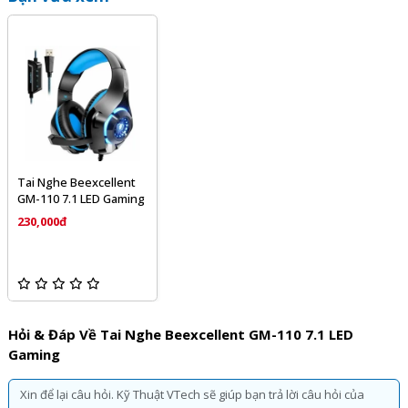
Tai Nghe Beexcellent
GM-110 7.1 LED Gaming
230,000đ
Hỏi & Đáp Về Tai Nghe Beexcellent GM-110 7.1 LED
Gaming