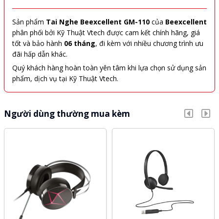
Sản phẩm
Tai Nghe Beexcellent GM-110
của
Beexcellent
phân phối bởi Kỹ Thuật Vtech được cam kết chính hãng, giá
tốt và bảo hành
06 tháng
, đi kèm với nhiều chương trình ưu
đãi hấp dẫn khác.
Quý khách hàng hoàn toàn yên tâm khi lựa chọn sử dụng sản
phẩm, dịch vụ tại Kỹ Thuật Vtech.
Người dùng thường mua kèm