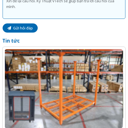
Gửi hỏi đáp
Tin tức