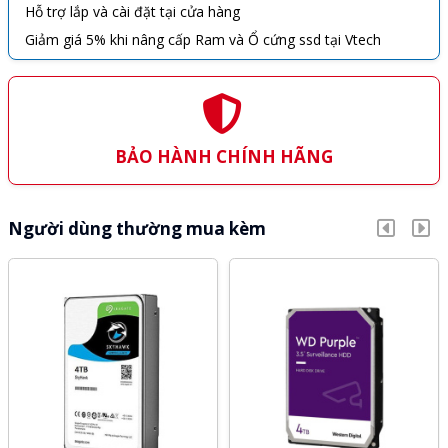
Hỗ trợ lắp và cài đặt tại cửa hàng
Giảm giá 5% khi nâng cấp Ram và Ổ cứng ssd tại Vtech
BẢO HÀNH CHÍNH HÃNG
Người dùng thường mua kèm