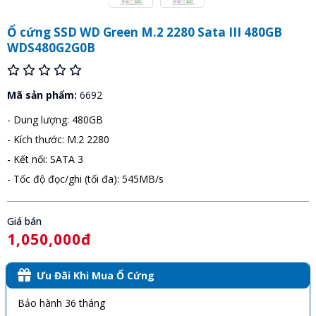
Ổ cứng SSD WD Green M.2 2280 Sata III 480GB
WDS480G2G0B
Mã sản phẩm:
6692
- Dung lượng: 480GB
- Kích thước: M.2 2280
- Kết nối: SATA 3
- Tốc độ đọc/ghi (tối đa): 545MB/s
Giá bán
1,050,000đ
Ưu Đãi Khi Mua Ổ Cứng
Bảo hành 36 tháng