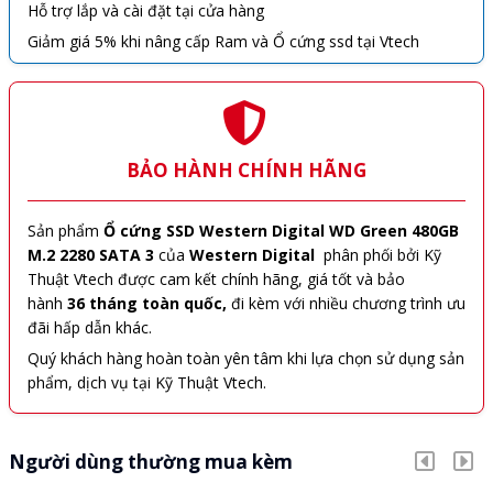
Hỗ trợ lắp và cài đặt tại cửa hàng
Giảm giá 5% khi nâng cấp Ram và Ổ cứng ssd tại Vtech
BẢO HÀNH CHÍNH HÃNG
Sản phẩm
Ổ cứng SSD Western Digital WD Green 480GB
M.2 2280 SATA 3
của
Western Digital
phân phối bởi Kỹ
Thuật Vtech được cam kết chính hãng, giá tốt và bảo
hành
36 tháng toàn quốc,
đi kèm với nhiều chương trình ưu
đãi hấp dẫn khác.
Quý khách hàng hoàn toàn yên tâm khi lựa chọn sử dụng sản
phẩm, dịch vụ tại Kỹ Thuật Vtech.
Người dùng thường mua kèm