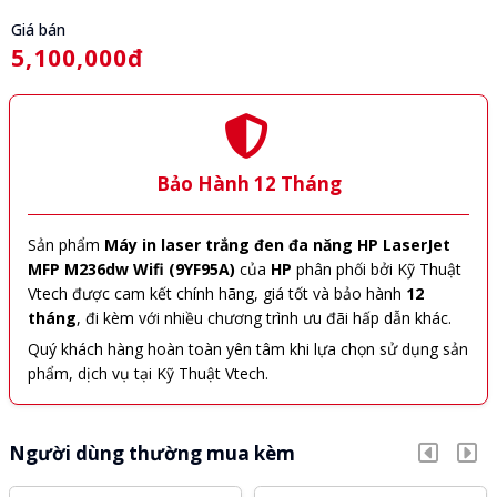
Giá bán
5,100,000đ
Bảo Hành 12 Tháng
Sản phẩm
Máy in laser trắng đen đa năng HP LaserJet
MFP M236dw Wifi (9YF95A)
của
HP
phân phối bởi Kỹ Thuật
Vtech được cam kết chính hãng, giá tốt và bảo hành
12
tháng
, đi kèm với nhiều chương trình ưu đãi hấp dẫn khác.
Quý khách hàng hoàn toàn yên tâm khi lựa chọn sử dụng sản
phẩm, dịch vụ tại Kỹ Thuật Vtech.
Người dùng thường mua kèm