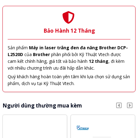
Bảo Hành 12 Tháng
Sản phẩm
Máy in laser trắng đen đa năng Brother DCP-
L2520D
của
Brother
phân phối bởi Kỹ Thuật Vtech được
cam kết chính hãng, giá tốt và bảo hành
12 tháng
, đi kèm
với nhiều chương trình ưu đãi hấp dẫn khác.
Quý khách hàng hoàn toàn yên tâm khi lựa chọn sử dụng sản
phẩm, dịch vụ tại Kỹ Thuật Vtech.
Người dùng thường mua kèm