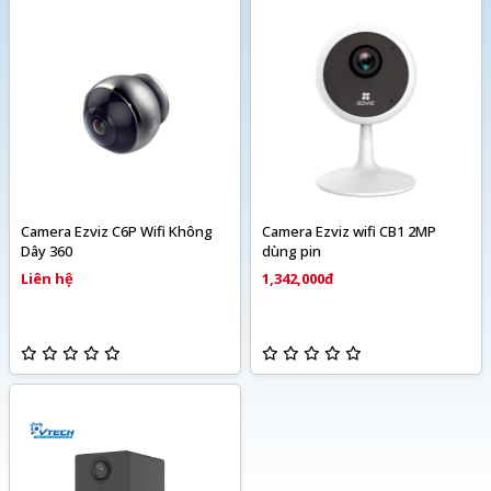
Camera Ezviz C6P Wifi Không
Camera Ezviz wifi CB1 2MP
Dây 360
dùng pin
Liên hệ
1,342,000đ