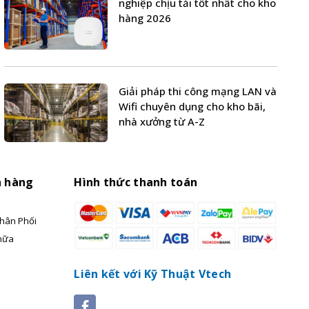
nghiệp chịu tải tốt nhất cho kho
hàng 2026
Giải pháp thi công mạng LAN và
Wifi chuyên dụng cho kho bãi,
nhà xưởng từ A-Z
h hàng
Hình thức thanh toán
hân Phối
hữa
Liên kết với Kỹ Thuật Vtech