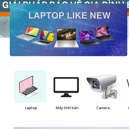
Laptop
Máy tính bàn
Camera