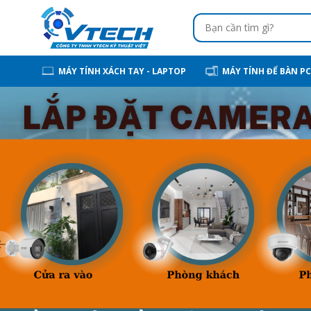
MÁY TÍNH XÁCH TAY - LAPTOP
MÁY TÍNH ĐỂ BÀN PC