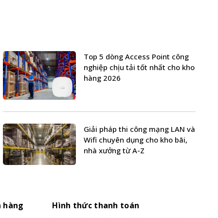
Top 5 dòng Access Point công
nghiệp chịu tải tốt nhất cho kho
hàng 2026
Giải pháp thi công mạng LAN và
Wifi chuyên dụng cho kho bãi,
nhà xưởng từ A-Z
h hàng
Hình thức thanh toán