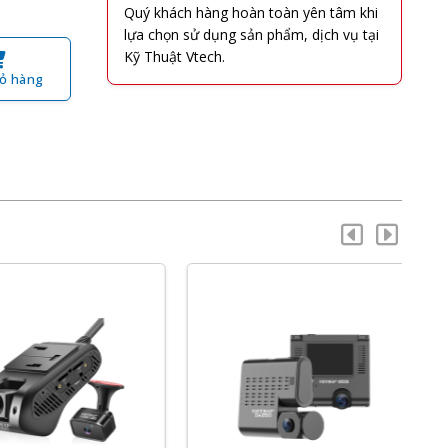
Quý khách hàng hoàn toàn yên tâm khi
lựa chọn sử dụng sản phẩm, dịch vụ tại
Kỹ Thuật Vtech.
ỏ hàng