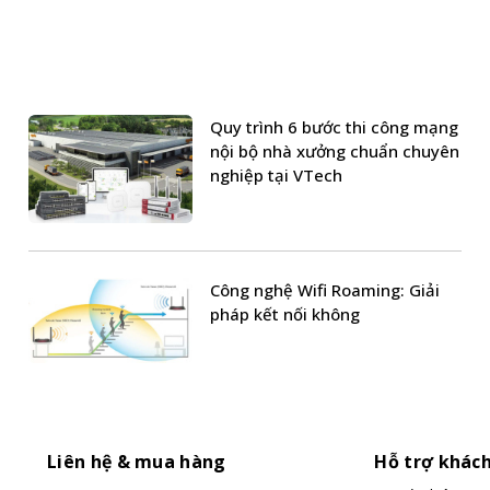
Quy trình 6 bước thi công mạng
nội bộ nhà xưởng chuẩn chuyên
nghiệp tại VTech
Công nghệ Wifi Roaming: Giải
pháp kết nối không
Liên hệ & mua hàng
Hỗ trợ khác