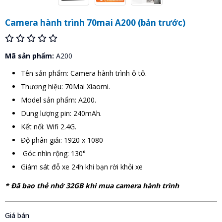
Camera hành trình 70mai A200 (bản trước)
Mã sản phẩm:
A200
Tên sản phẩm: Camera hành trình ô tô.
Thương hiệu: 70Mai Xiaomi.
Model sản phẩm: A200.
Dung lượng pin: 240mAh.
Kết nối: Wifi 2.4G.
Độ phân giải: 1920 x 1080
Góc nhìn rộng: 130°
Giám sát đỗ xe 24h khi bạn rời khỏi xe
* Đã bao thẻ nhớ 32GB khi mua camera hành trình
Giá bán