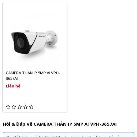
CAMERA THÂN IP 5MP AI VPH-
3657AI
Liên hệ
Hỏi & Đáp Về CAMERA THÂN IP 5MP AI VPH-3657AI