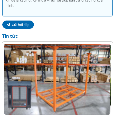
Gửi hỏi đáp
Tin tức