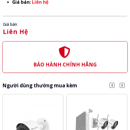
Giá bán:
Liên hệ
Giá bán
Liên Hệ
BẢO HÀNH CHÍNH HÃNG
Người dùng thường mua kèm