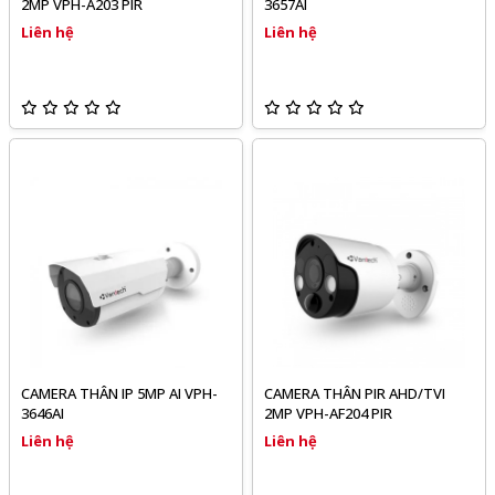
2MP VPH-A203 PIR
3657AI
Liên hệ
Liên hệ
CAMERA THÂN IP 5MP AI VPH-
CAMERA THÂN PIR AHD/TVI
3646AI
2MP VPH-AF204 PIR
Liên hệ
Liên hệ