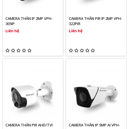
CAMERA THÂN IP 2MP VPH-
CAMERA THÂN PIR IP 2MP VPH-
305IP
322PIR
Liên hệ
Liên hệ
CAMERA THÂN PIR AHD/TVI
CAMERA THÂN IP 5MP AI VPH-