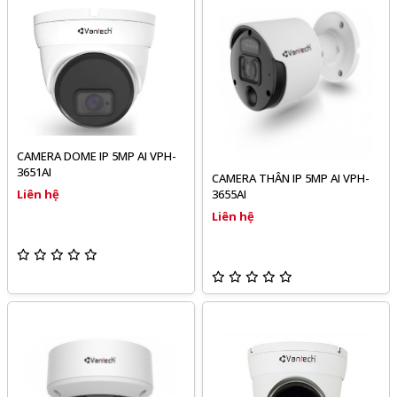
CAMERA DOME IP 5MP AI VPH-
3651AI
CAMERA THÂN IP 5MP AI VPH-
3655AI
Liên hệ
Liên hệ