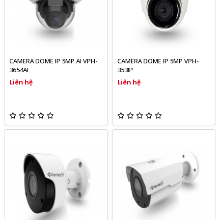
CAMERA DOME IP 5MP AI VPH-
CAMERA DOME IP 5MP VPH-
3654AI
353IP
Liên hệ
Liên hệ