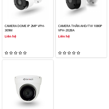
CAMERA DOME IP 2MP VPH-
CAMERA THÂN AHD/TVI 1080P
309M
VPH-202BA
Liên hệ
Liên hệ