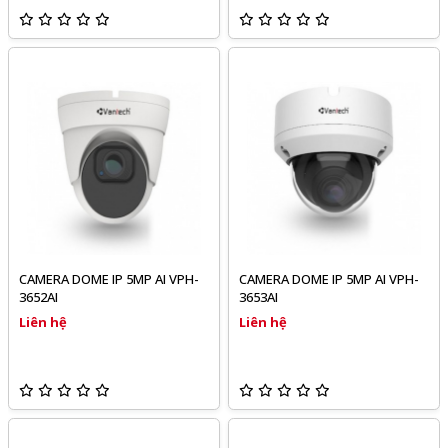
CAMERA DOME IP 5MP AI VPH-
CAMERA DOME IP 5MP AI VPH-
3652AI
3653AI
Liên hệ
Liên hệ