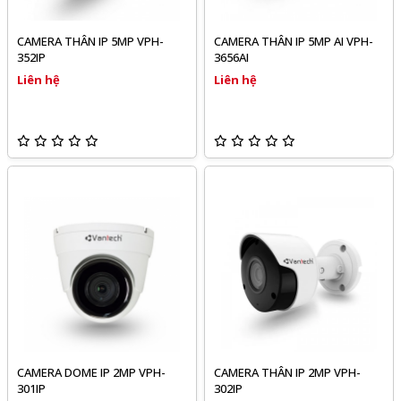
CAMERA THÂN IP 5MP VPH-
CAMERA THÂN IP 5MP AI VPH-
352IP
3656AI
Liên hệ
Liên hệ
CAMERA DOME IP 2MP VPH-
CAMERA THÂN IP 2MP VPH-
301IP
302IP