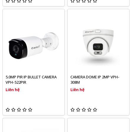
5.0MP PIR IP BULLET CAMERA
CAMERA DOME IP 2MP VPH-
VPH-522PIR
308M
Liên hệ
Liên hệ