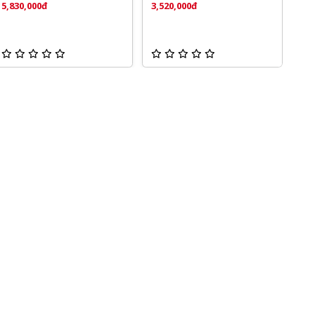
5,830,000đ
3,520,000đ