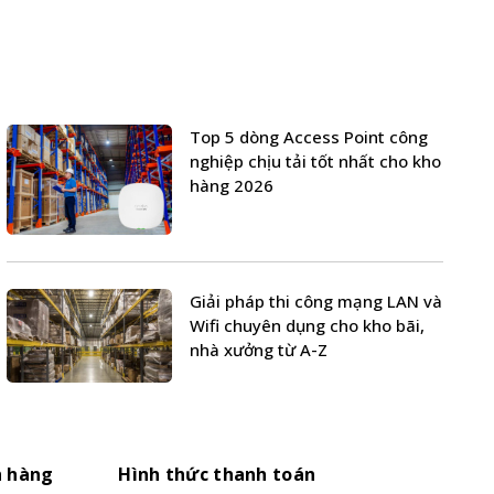
Top 5 dòng Access Point công
nghiệp chịu tải tốt nhất cho kho
hàng 2026
Giải pháp thi công mạng LAN và
Wifi chuyên dụng cho kho bãi,
nhà xưởng từ A-Z
h hàng
Hình thức thanh toán