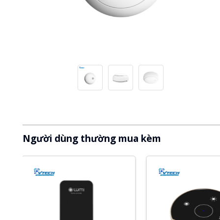
Người dùng thường mua kèm