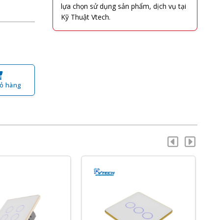
lựa chọn sử dụng sản phẩm, dịch vụ tại
Kỹ Thuật Vtech.
ỏ hàng