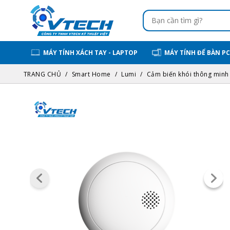
MÁY TÍNH XÁCH TAY - LAPTOP
MÁY TÍNH ĐỂ BÀN PC
TRANG CHỦ
Smart Home
Lumi
Cảm biến khói thông minh