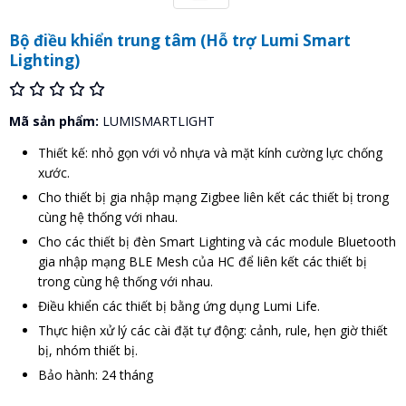
Bộ điều khiển trung tâm (Hỗ trợ Lumi Smart
Lighting)
Mã sản phẩm:
LUMISMARTLIGHT
Thiết kế: nhỏ gọn với vỏ nhựa và mặt kính cường lực chống
xước.
Cho thiết bị gia nhập mạng Zigbee liên kết các thiết bị trong
cùng hệ thống với nhau.
Cho các thiết bị đèn Smart Lighting và các module Bluetooth
gia nhập mạng BLE Mesh của HC để liên kết các thiết bị
trong cùng hệ thống với nhau.
Điều khiển các thiết bị bằng ứng dụng Lumi Life.
Thực hiện xử lý các cài đặt tự động: cảnh, rule, hẹn giờ thiết
bị, nhóm thiết bị.
Bảo hành: 24 tháng