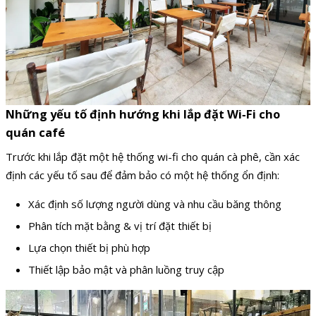
Những yếu tố định hướng khi lắp đặt Wi‑Fi cho
quán café
Trước khi lắp đặt một hệ thống wi-fi cho quán cà phê, cần xác
định các yếu tố sau để đảm bảo có một hệ thống ổn định:
Xác định số lượng người dùng và nhu cầu băng thông
Phân tích mặt bằng & vị trí đặt thiết bị
Lựa chọn thiết bị phù hợp
Thiết lập bảo mật và phân luồng truy cập