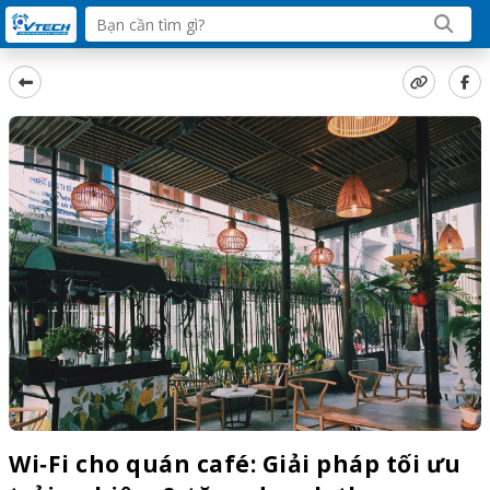
Wi‑Fi cho quán café: Giải pháp tối ưu