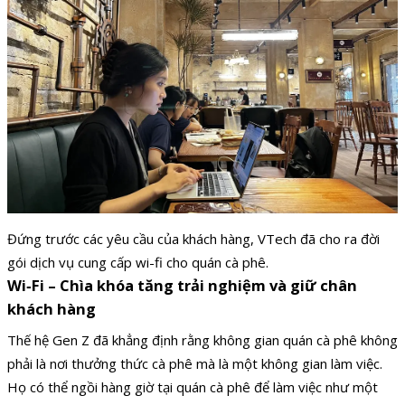
Đứng trước các yêu cầu của khách hàng, VTech đã cho ra đời
gói dịch vụ cung cấp wi-fi cho quán cà phê.
Wi‑Fi – Chìa khóa tăng trải nghiệm và giữ chân
khách hàng
Thế hệ Gen Z đã khẳng định rằng không gian quán cà phê không
phải là nơi thưởng thức cà phê mà là một không gian làm việc.
Họ có thể ngồi hàng giờ tại quán cà phê để làm việc như một