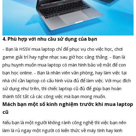
4. Phù hợp với nhu cầu sử dụng của bạn
- Bạn là HSSV mua laptop chỉ để phục vụ cho việc học, chơi
game giải trí hay nghe nhạc sau giờ học căng thẳng. - Bạn là
phụ huynh muốn mua laptop có màn hình bảo vệ mắt để con
bạn học online. - Bạn là nhân viên văn phòng, hay làm việc tại
nhà chỉ cần laptop có cấu hình vừa đủ để làm việc. Với mục đích
sử dụng như trên, thì chiếc laptop cũ đủ để giúp bạn hoàn
thành tốt tất cả các công việc mà bạn mong muốn.
Mách bạn một số kinh nghiệm trước khi mua laptop
cũ
Nếu bạn là một người không rành công nghệ thì việc bạn nên
làm là rủ ngay một người có kiến thức về máy tính hay kinh