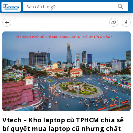
Vtech – Kho laptop cũ TPHCM chia sẻ
bí quyết mua laptop cũ nhưng chất