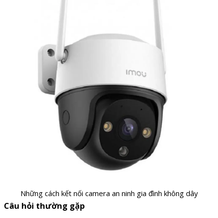
Những cách kết nối camera an ninh gia đình không dây
Câu hỏi thường gặp