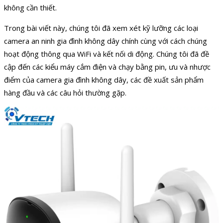
không cần thiết.
Trong bài viết này, chúng tôi đã xem xét kỹ lưỡng các loại
camera an ninh gia đình không dây chính cùng với cách chúng
hoạt động thông qua WiFi và kết nối di động. Chúng tôi đã đề
cập đến các kiểu máy cắm điện và chạy bằng pin, ưu và nhược
điểm của camera gia đình không dây, các đề xuất sản phẩm
hàng đầu và các câu hỏi thường gặp.