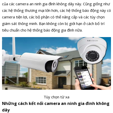
của các camera an ninh gia đình không dây này. Cũng giống như
các hệ thống thương mại lớn hơn, các hệ thống báo động này có
camera tiện lợi, các bộ phận có thể nâng cấp và các tùy chọn
giám sát thông minh. Bạn không còn bị giới hạn ở cách bố trí
tiêu chuẩn cho hệ thống báo động gia đình nữa.
Tùy chọn từ xa
Những cách kết nối camera an ninh gia đình không
dây