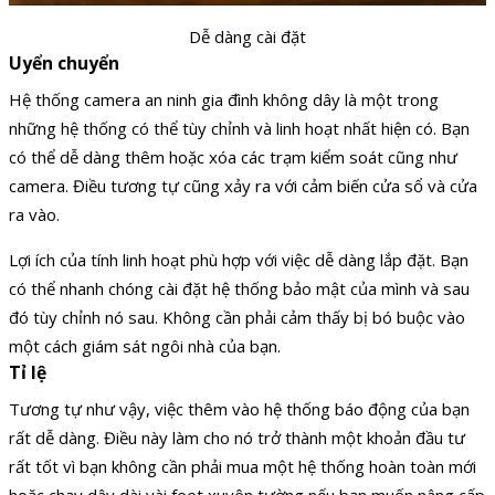
Dễ dàng cài đặt
Uyển chuyển
Hệ thống camera an ninh gia đình không dây là một trong
những hệ thống có thể tùy chỉnh và linh hoạt nhất hiện có. Bạn
có thể dễ dàng thêm hoặc xóa các trạm kiểm soát cũng như
camera. Điều tương tự cũng xảy ra với cảm biến cửa sổ và cửa
ra vào.
Lợi ích của tính linh hoạt phù hợp với việc dễ dàng lắp đặt. Bạn
có thể nhanh chóng cài đặt hệ thống bảo mật của mình và sau
đó tùy chỉnh nó sau. Không cần phải cảm thấy bị bó buộc vào
một cách giám sát ngôi nhà của bạn.
Tỉ lệ
Tương tự như vậy, việc thêm vào hệ thống báo động của bạn
rất dễ dàng. Điều này làm cho nó trở thành một khoản đầu tư
rất tốt vì bạn không cần phải mua một hệ thống hoàn toàn mới