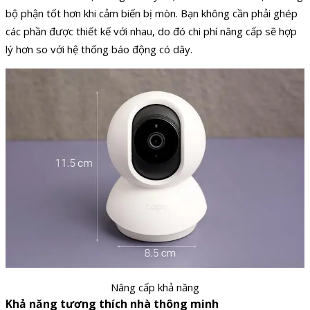
bộ phận tốt hơn khi cảm biến bị mòn. Bạn không cần phải ghép
các phần được thiết kế với nhau, do đó chi phí nâng cấp sẽ hợp
lý hơn so với hệ thống báo động có dây.
Nâng cấp khả năng
Khả năng tương thích nhà thông minh