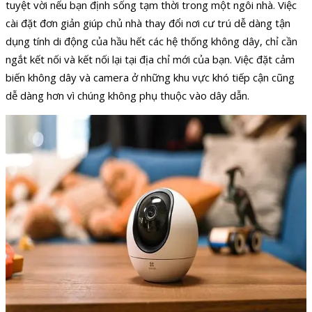
tuyệt vời nếu bạn định sống tạm thời trong một ngôi nhà. Việc
cài đặt đơn giản giúp chủ nhà thay đổi nơi cư trú dễ dàng tận
dụng tính di động của hầu hết các hệ thống không dây, chỉ cần
ngắt kết nối và kết nối lại tại địa chỉ mới của bạn. Việc đặt cảm
biến không dây và camera ở những khu vực khó tiếp cận cũng
dễ dàng hơn vì chúng không phụ thuộc vào dây dẫn.