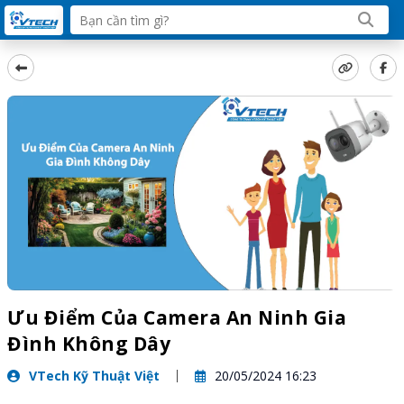
Ưu Điểm Của Camera An Ninh Gia
Đình Không Dây
VTech Kỹ Thuật Việt
20/05/2024 16:23