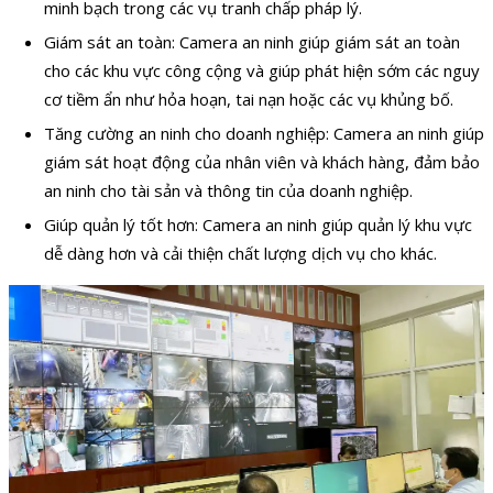
minh bạch trong các vụ tranh chấp pháp lý.
Giám sát an toàn: Camera an ninh giúp giám sát an toàn
cho các khu vực công cộng và giúp phát hiện sớm các nguy
cơ tiềm ẩn như hỏa hoạn, tai nạn hoặc các vụ khủng bố.
Tăng cường an ninh cho doanh nghiệp: Camera an ninh giúp
giám sát hoạt động của nhân viên và khách hàng, đảm bảo
an ninh cho tài sản và thông tin của doanh nghiệp.
Giúp quản lý tốt hơn: Camera an ninh giúp quản lý khu vực
dễ dàng hơn và cải thiện chất lượng dịch vụ cho khác.