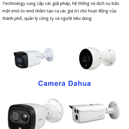
Technology cung cấp các giải pháp, hệ thống và dịch vụ bảo
mật end-to-end nhằm tạo ra các giá trị cho hoạt động của
thành phố, quản lý công ty và người tiêu dùng.