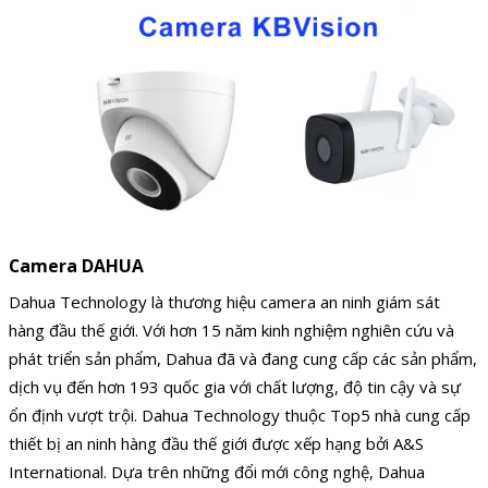
Camera DAHUA
Dahua Technology là thương hiệu camera an ninh giám sát
hàng đầu thế giới. Với hơn 15 năm kinh nghiệm nghiên cứu và
phát triển sản phẩm, Dahua đã và đang cung cấp các sản phẩm,
dịch vụ đến hơn 193 quốc gia với chất lượng, độ tin cậy và sự
ổn định vượt trội. Dahua Technology thuộc Top5 nhà cung cấp
thiết bị an ninh hàng đầu thế giới được xếp hạng bởi A&S
International. Dựa trên những đổi mới công nghệ, Dahua