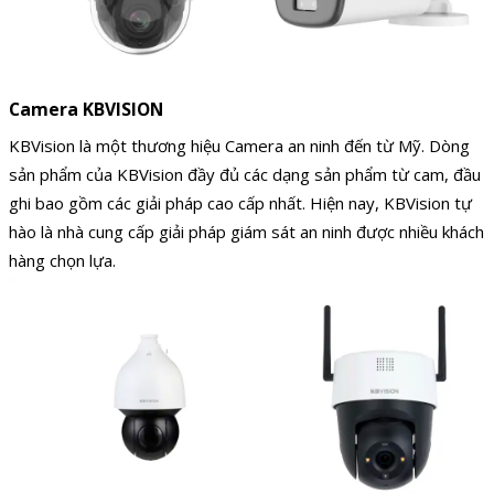
Camera KBVISION
KBVision là một thương hiệu Camera an ninh đến từ Mỹ. Dòng
sản phẩm của KBVision đầy đủ các dạng sản phẩm từ cam, đầu
ghi bao gồm các giải pháp cao cấp nhất. Hiện nay, KBVision tự
hào là nhà cung cấp giải pháp giám sát an ninh được nhiều khách
hàng chọn lựa.