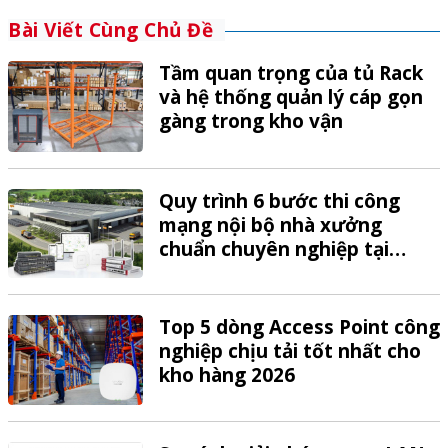
Bài Viết Cùng Chủ Đề
Tầm quan trọng của tủ Rack
và hệ thống quản lý cáp gọn
gàng trong kho vận
Quy trình 6 bước thi công
mạng nội bộ nhà xưởng
chuẩn chuyên nghiệp tại
VTech
Top 5 dòng Access Point công
nghiệp chịu tải tốt nhất cho
kho hàng 2026