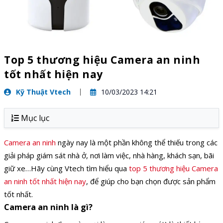
Top 5 thương hiệu Camera an ninh
tốt nhất hiện nay
Kỹ Thuật Vtech
10/03/2023 14:21
Mục lục
Camera an ninh
ngày nay là một phần không thể thiếu trong các
giải pháp giám sát nhà ở, nơi làm việc, nhà hàng, khách sạn, bãi
giữ xe…Hãy cùng Vtech tìm hiểu qua
top 5 thương hiệu Camera
an ninh tốt nhất hiện nay
, để giúp cho bạn chọn được sản phẩm
tốt nhất.
Camera an ninh là gì?