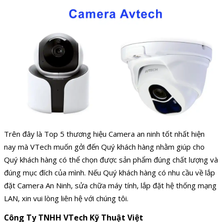
Trên đây là Top 5 thương hiệu Camera an ninh tốt nhất hiện
nay mà VTech muốn gởi đến Quý khách hàng nhằm giúp cho
Quý khách hàng có thể chọn được sản phẩm đúng chất lượng và
đúng mục đích của mình. Nếu Quý khách hàng có nhu cầu về lắp
đặt Camera An Ninh, sửa chữa máy tính, lắp đặt hệ thống mạng
LAN, xin vui lòng liên hệ với chúng tôi.
Công Ty TNHH VTech Kỹ Thuật Việt