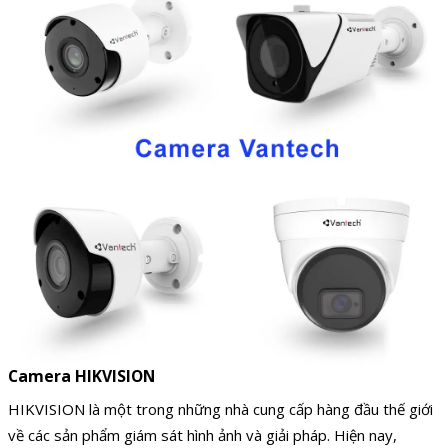
Camera HIKVISION
HIKVISION là một trong những nhà cung cấp hàng đầu thế giới
về các sản phẩm giám sát hình ảnh và giải pháp. Hiện nay,