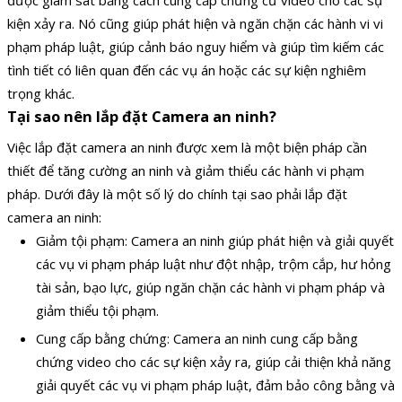
kiện xảy ra. Nó cũng giúp phát hiện và ngăn chặn các hành vi vi
phạm pháp luật, giúp cảnh báo nguy hiểm và giúp tìm kiếm các
tình tiết có liên quan đến các vụ án hoặc các sự kiện nghiêm
trọng khác.
Tại sao nên lắp đặt Camera an ninh?
Việc lắp đặt camera an ninh được xem là một biện pháp cần
thiết để tăng cường an ninh và giảm thiểu các hành vi phạm
pháp. Dưới đây là một số lý do chính tại sao phải lắp đặt
camera an ninh:
Giảm tội phạm: Camera an ninh giúp phát hiện và giải quyết
các vụ vi phạm pháp luật như đột nhập, trộm cắp, hư hỏng
tài sản, bạo lực, giúp ngăn chặn các hành vi phạm pháp và
giảm thiểu tội phạm.
Cung cấp bằng chứng: Camera an ninh cung cấp bằng
chứng video cho các sự kiện xảy ra, giúp cải thiện khả năng
giải quyết các vụ vi phạm pháp luật, đảm bảo công bằng và