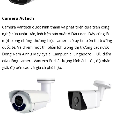
Camera Avtech
Camera Vantech được hình thành và phát triển dựa trên công
nghệ của Nhật Bản, linh kiện sản xuất ở Đài Loan. Đây cũng là
một trong những thương hiệu camera có uy tín trên thị trường
quốc tế. Và chiếm một thị phần lớn trong thị trường các nước
Đông Nam Á như Maylaysia, Campuchia, Singapore,… Ưu điểm
của dòng camera Vantech là: chất lượng hình ảnh tốt, độ phân
giải, độ bền cao và giá cả phù hợp.