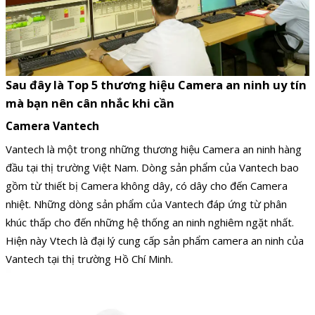
Sau đây là Top 5 thương hiệu Camera an ninh uy tín
mà bạn nên cân nhắc khi cần
Camera Vantech
Vantech là một trong những thương hiệu Camera an ninh hàng
đầu tại thị trường Việt Nam. Dòng sản phẩm của Vantech bao
gồm từ thiết bị Camera không dây, có dây cho đến Camera
nhiệt. Những dòng sản phẩm của Vantech đáp ứng từ phân
khúc thấp cho đến những hệ thống an ninh nghiêm ngặt nhất.
Hiện này Vtech là đại lý cung cấp sản phẩm camera an ninh của
Vantech tại thị trường Hồ Chí Minh.