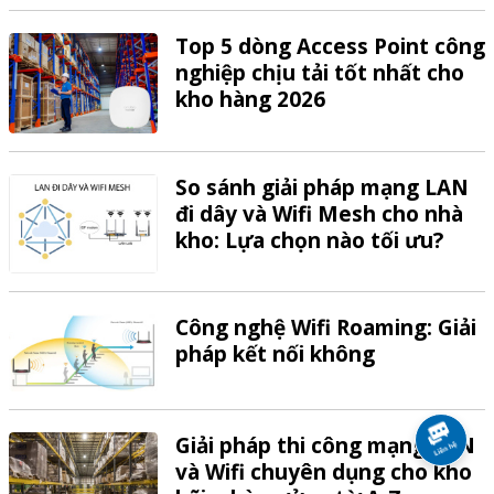
Top 5 dòng Access Point công
nghiệp chịu tải tốt nhất cho
kho hàng 2026
So sánh giải pháp mạng LAN
đi dây và Wifi Mesh cho nhà
kho: Lựa chọn nào tối ưu?
Công nghệ Wifi Roaming: Giải
pháp kết nối không
Giải pháp thi công mạng LAN
và Wifi chuyên dụng cho kho