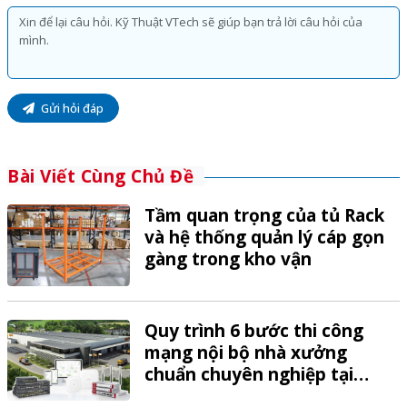
Gửi hỏi đáp
Bài Viết Cùng Chủ Đề
Tầm quan trọng của tủ Rack
và hệ thống quản lý cáp gọn
gàng trong kho vận
Quy trình 6 bước thi công
mạng nội bộ nhà xưởng
chuẩn chuyên nghiệp tại
VTech