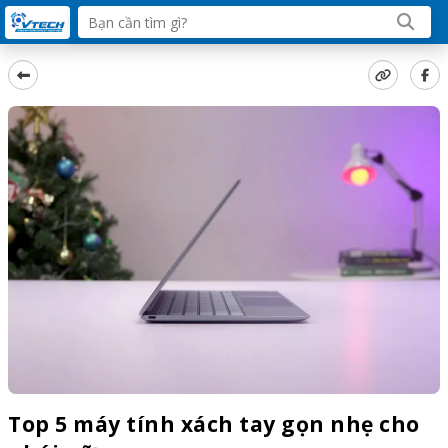
Top 5 máy tính xách tay gọn nhẹ cho