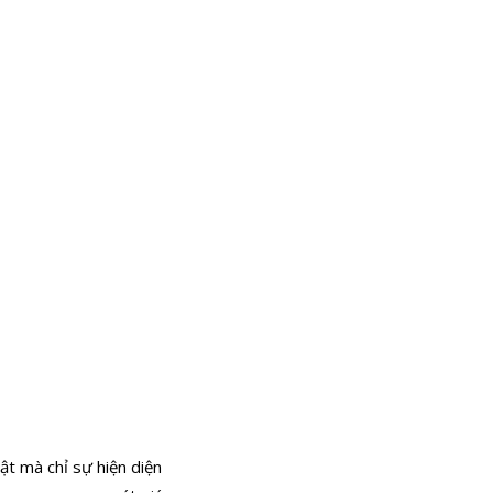
t mà chỉ sự hiện diện