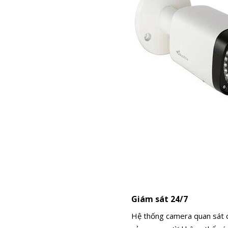
Giám sát 24/7
Hệ thống camera quan sát c