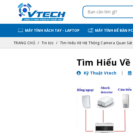
MÁY TÍNH XÁCH TAY - LAPTOP
MÁY TÍNH ĐỂ BÀN PC
TRANG CHỦ
Tin tức
Tìm Hiểu Về Hệ Thống Camera Quan Sát
Tìm Hiểu Về
Kỹ Thuật Vtech