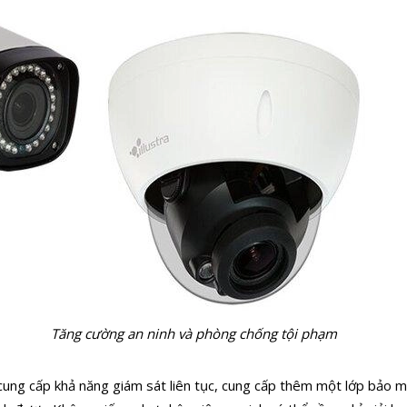
Tăng cường an ninh và phòng chống tội phạm
ung cấp khả năng giám sát liên tục, cung cấp thêm một lớp bảo mậ