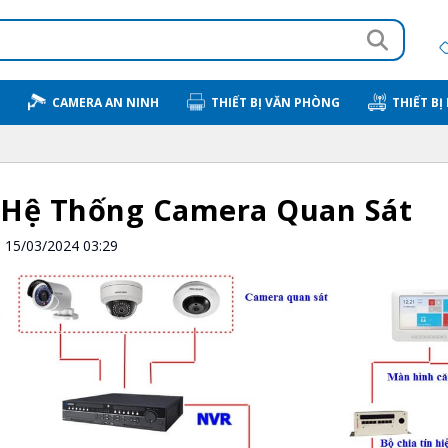
CAMERA AN NINH
THIẾT BỊ VĂN PHÒNG
THIẾT BỊ
 Hệ Thống Camera Quan Sát
15/03/2024 03:29