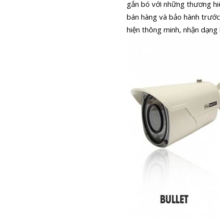
gắn bó với những thương hiệ
bán hàng và bảo hành trước
hiện thông minh, nhận dạng 