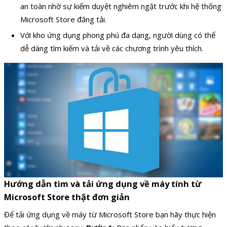
an toàn nhờ sự kiểm duyệt nghiêm ngặt trước khi hệ thống
Microsoft Store đăng tải.
Với kho ứng dụng phong phú đa dạng, người dùng có thể
dễ dàng tìm kiếm và tải về các chương trình yêu thích.
Hướng dẫn tìm và tải ứng dụng về máy tính từ
Microsoft Store thật đơn giản
Để tải ứng dụng về máy từ Microsoft Store bạn hãy thực hiện