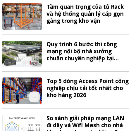
Tầm quan trọng của tủ Rack
và hệ thống quản lý cáp gọn
gàng trong kho vận
Quy trình 6 bước thi công
mạng nội bộ nhà xưởng
chuẩn chuyên nghiệp tại
VTech
Top 5 dòng Access Point công
nghiệp chịu tải tốt nhất cho
kho hàng 2026
So sánh giải pháp mạng LAN
đi dây và Wifi Mesh cho nhà