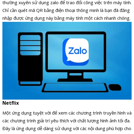
thường xuyên sử dụng zalo để trao đổi công việc trên máy tính.
Chỉ cần quét mã QR bằng điện thoại thông minh là bạn đã đăng
nhập được ứng dụng này bằng máy tính một cách nhanh chóng.
Netflix
Một ứng dụng tuyệt vời để xem các chương trình truyền hình và
các chương trình giải trí yêu thích với chất lượng hình ảnh tối đa.
Đây là ứng dụng dễ dàng sử dụng với các nội dung phù hợp cho