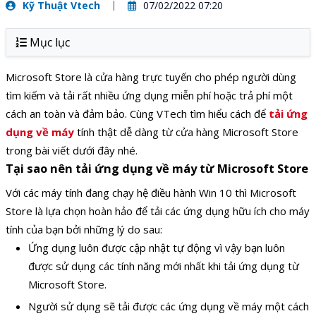
Kỹ Thuật Vtech
07/02/2022 07:20
Mục lục
Microsoft Store là cửa hàng trực tuyến cho phép người dùng
tìm kiếm và tải rất nhiều ứng dụng miễn phí hoặc trả phí một
cách an toàn và đảm bảo. Cùng VTech tìm hiểu cách để
tải ứng
dụng về máy
tính thật dễ dàng từ cửa hàng Microsoft Store
trong bài viết dưới đây nhé.
Tại sao nên tải ứng dụng về máy từ Microsoft Store
Với các máy tính đang chạy hệ điều hành Win 10 thì Microsoft
Store là lựa chọn hoàn hảo để tải các ứng dụng hữu ích cho máy
tính của bạn bởi những lý do sau:
Ứng dụng luôn được cập nhật tự động vì vậy bạn luôn
được sử dụng các tính năng mới nhất khi tải ứng dụng từ
Microsoft Store.
Người sử dụng sẽ tải được các ứng dụng về máy một cách