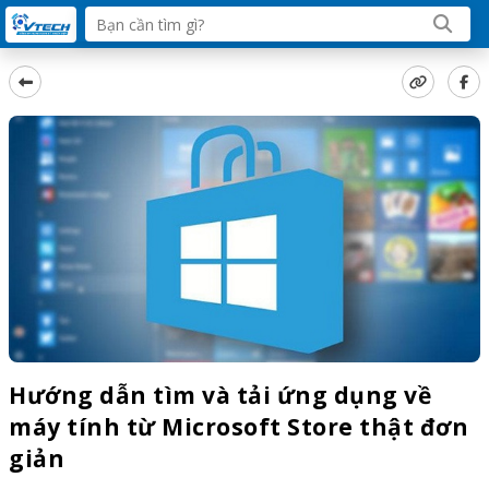
Hướng dẫn tìm và tải ứng dụng về
máy tính từ Microsoft Store thật đơn
giản