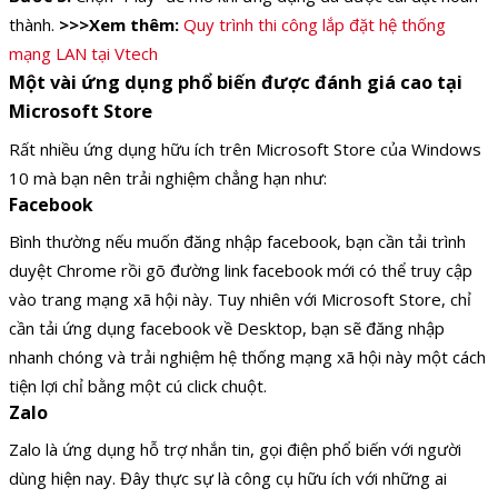
thành.
>>>Xem thêm:
Quy trình thi công lắp đặt hệ thống
mạng LAN tại Vtech
Một vài ứng dụng phổ biến được đánh giá cao tại
Microsoft Store
Rất nhiều ứng dụng hữu ích trên Microsoft Store của Windows
10 mà bạn nên trải nghiệm chẳng hạn như:
Facebook
Bình thường nếu muốn đăng nhập facebook, bạn cần tải trình
duyệt Chrome rồi gõ đường link facebook mới có thể truy cập
vào trang mạng xã hội này. Tuy nhiên với Microsoft Store, chỉ
cần tải ứng dụng facebook về Desktop, bạn sẽ đăng nhập
nhanh chóng và trải nghiệm hệ thống mạng xã hội này một cách
tiện lợi chỉ bằng một cú click chuột.
Zalo
Zalo là ứng dụng hỗ trợ nhắn tin, gọi điện phổ biến với người
dùng hiện nay. Đây thực sự là công cụ hữu ích với những ai