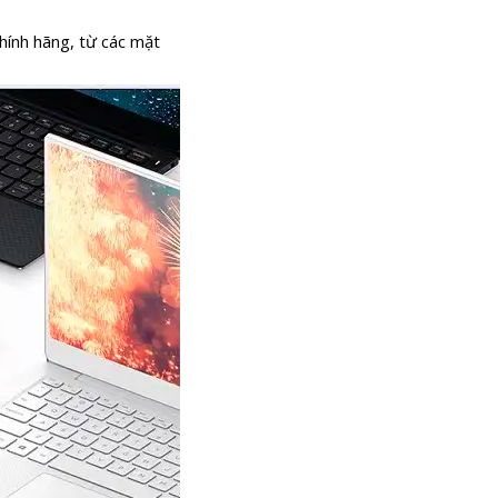
chính hãng, từ các mặt