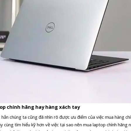
op chính hãng hay hàng xách tay
 hẳn chúng ta cũng đã nhìn rõ được ưu điểm của việc mua hàng chí
y cùng tìm hiểu kỹ hơn về việc tại sao nên mua laptop chính hãng 