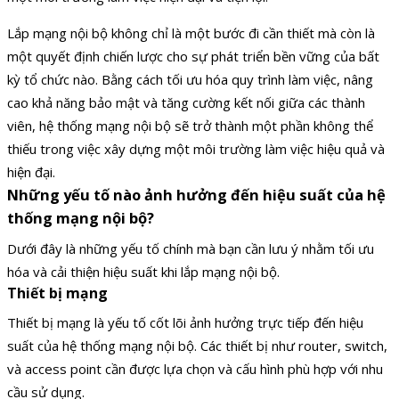
Lắp mạng nội bộ không chỉ là một bước đi cần thiết mà còn là
một quyết định chiến lược cho sự phát triển bền vững của bất
kỳ tổ chức nào. Bằng cách tối ưu hóa quy trình làm việc, nâng
cao khả năng bảo mật và tăng cường kết nối giữa các thành
viên, hệ thống mạng nội bộ sẽ trở thành một phần không thể
thiếu trong việc xây dựng một môi trường làm việc hiệu quả và
hiện đại.
Những yếu tố nào ảnh hưởng đến hiệu suất của hệ
thống mạng nội bộ?
Dưới đây là những yếu tố chính mà bạn cần lưu ý nhằm tối ưu
hóa và cải thiện hiệu suất khi lắp mạng nội bộ.
Thiết bị mạng
Thiết bị mạng là yếu tố cốt lõi ảnh hưởng trực tiếp đến hiệu
suất của hệ thống mạng nội bộ. Các thiết bị như router, switch,
và access point cần được lựa chọn và cấu hình phù hợp với nhu
cầu sử dụng.