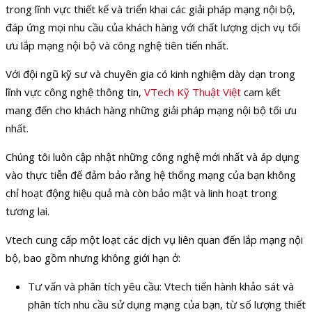
trong lĩnh vực thiết kế và triển khai các giải pháp mạng nội bộ,
đáp ứng mọi nhu cầu của khách hàng với chất lượng dịch vụ tối
ưu lắp mạng nội bộ và công nghệ tiên tiến nhất.
Với đội ngũ kỹ sư và chuyên gia có kinh nghiệm dày dạn trong
lĩnh vực công nghệ thông tin,
VTech Kỹ Thuật Việt
cam kết
mang đến cho khách hàng những giải pháp mạng nội bộ tối ưu
nhất.
Chúng tôi luôn cập nhật những công nghệ mới nhất và áp dụng
vào thực tiễn để đảm bảo rằng hệ thống mạng của bạn không
chỉ hoạt động hiệu quả mà còn bảo mật và linh hoạt trong
tương lai.
Vtech cung cấp một loạt các dịch vụ liên quan đến lắp mạng nội
bộ, bao gồm nhưng không giới hạn ở:
Tư vấn và phân tích yêu cầu: Vtech tiến hành khảo sát và
phân tích nhu cầu sử dụng mạng của bạn, từ số lượng thiết