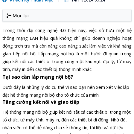
Mục lục
Trong thời đại công nghệ 4.0 hiện nay, việc sở hữu một hệ
thống mạng LAN hiệu quả không chỉ giúp doanh nghiệp hoạt
động trơn tru mà còn nâng cao năng suất làm việc và khả năng
giao tiếp nội bộ. Lắp mạng nội bộ là một bước đi quan trọng
giúp kết nối các thiết bị trong cùng một khu vực địa lý, từ máy
tính, máy in đến các thiết bị thông minh khác.
Tại sao cần lắp mạng nội bộ?
Dưới đây là những lý do cụ thể vì sao bạn nên xem xét việc lắp
đặt hệ thống mạng nội bộ cho tổ chức của mình.
Tăng cường kết nối và giao tiếp
Hệ thống mạng nội bộ giúp kết nối tất cả các thiết bị trong một
tổ chức, từ máy tính, máy in, đến các thiết bị di động. Nhờ đó,
nhân viên có thể dễ dàng chia sẻ thông tin, tài liệu và dữ liệu