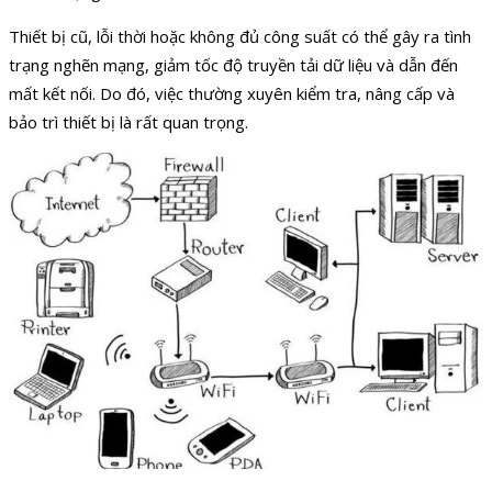
Thiết bị cũ, lỗi thời hoặc không đủ công suất có thể gây ra tình
trạng nghẽn mạng, giảm tốc độ truyền tải dữ liệu và dẫn đến
mất kết nối. Do đó, việc thường xuyên kiểm tra, nâng cấp và
bảo trì thiết bị là rất quan trọng.