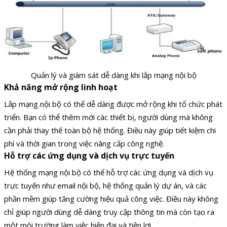
Quản lý và giám sát dễ dàng khi lắp mạng nội bộ
Khả năng mở rộng linh hoạt
Lắp mạng nội bộ có thể dễ dàng được mở rộng khi tổ chức phát
triển. Bạn có thể thêm mới các thiết bị, người dùng mà không
cần phải thay thế toàn bộ hệ thống. Điều này giúp tiết kiệm chi
phí và thời gian trong việc nâng cấp công nghệ.
Hỗ trợ các ứng dụng và dịch vụ trực tuyến
Hệ thống mạng nội bộ có thể hỗ trợ các ứng dụng và dịch vụ
trực tuyến như email nội bộ, hệ thống quản lý dự án, và các
phần mềm giúp tăng cường hiệu quả công việc. Điều này không
chỉ giúp người dùng dễ dàng truy cập thông tin mà còn tạo ra
một môi trường làm việc hiện đại và tiện lợi.