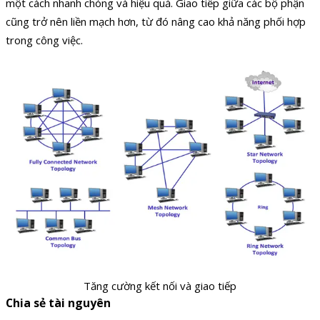
một cách nhanh chóng và hiệu quả. Giao tiếp giữa các bộ phận
cũng trở nên liền mạch hơn, từ đó nâng cao khả năng phối hợp
trong công việc.
Tăng cường kết nối và giao tiếp
Chia sẻ tài nguyên