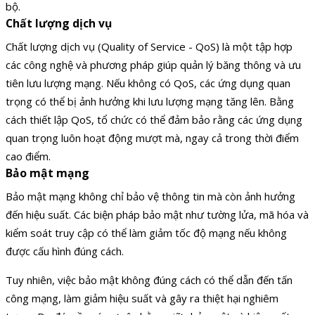
bộ.
Chất lượng dịch vụ
Chất lượng dịch vụ (Quality of Service - QoS) là một tập hợp
các công nghệ và phương pháp giúp quản lý băng thông và ưu
tiên lưu lượng mạng. Nếu không có QoS, các ứng dụng quan
trọng có thể bị ảnh hưởng khi lưu lượng mạng tăng lên. Bằng
cách thiết lập QoS, tổ chức có thể đảm bảo rằng các ứng dụng
quan trọng luôn hoạt động mượt mà, ngay cả trong thời điểm
cao điểm.
Bảo mật mạng
Bảo mật mạng không chỉ bảo vệ thông tin mà còn ảnh hưởng
đến hiệu suất. Các biện pháp bảo mật như tường lửa, mã hóa và
kiểm soát truy cập có thể làm giảm tốc độ mạng nếu không
được cấu hình đúng cách.
Tuy nhiên, việc bảo mật không đúng cách có thể dẫn đến tấn
công mạng, làm giảm hiệu suất và gây ra thiệt hại nghiêm