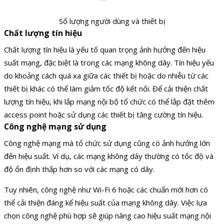
Số lượng người dùng và thiết bị
Chất lượng tín hiệu
Chất lượng tín hiệu là yếu tố quan trọng ảnh hưởng đến hiệu
suất mạng, đặc biệt là trong các mạng không dây. Tín hiệu yếu
do khoảng cách quá xa giữa các thiết bị hoặc do nhiễu từ các
thiết bị khác có thể làm giảm tốc độ kết nối. Để cải thiện chất
lượng tín hiệu, khi lắp mạng nội bộ tổ chức có thể lắp đặt thêm
access point hoặc sử dụng các thiết bị tăng cường tín hiệu.
Công nghệ mạng sử dụng
Công nghệ mạng mà tổ chức sử dụng cũng có ảnh hưởng lớn
đến hiệu suất. Ví dụ, các mạng không dây thường có tốc độ và
độ ổn định thấp hơn so với các mạng có dây.
Tuy nhiên, công nghệ như Wi-Fi 6 hoặc các chuẩn mới hơn có
thể cải thiện đáng kể hiệu suất của mạng không dây. Việc lựa
chọn công nghệ phù hợp sẽ giúp nâng cao hiệu suất mạng nội