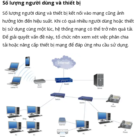
Số lượng người dùng và thiết bị
Số lượng người dùng và thiết bị kết nối vào mạng cũng ảnh
hưởng lớn đến hiệu suất. Khi có quá nhiều người dùng hoặc thiết
bị sử dụng cùng một lúc, hệ thống mạng có thể trở nên quá tải.
Để giải quyết vấn đề này, tổ chức nên xem xét việc phân chia
tải hoặc nâng cấp thiết bị mạng để đáp ứng nhu cầu sử dụng.