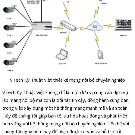
VTech Kỹ Thuật Việt thiết kế mạng nội bộ chuyên nghiệp
VTech Kỹ Thuật Việt không chỉ là một đơn vị cung cấp dịch vụ
lắp mạng nội bộ mà còn là đối tác tin cậy, đồng hành cùng bạn
trong việc xây dựng một hệ thống mạng mạnh mẽ và an toàn.
Hãy để chúng tôi giúp bạn tối ưu hóa hoạt động và phát triển
bền vững với hệ thống mạng nội bộ chuyên nghiệp. Liên hệ với
chúng tôi ngay hôm nay để nhận được tư vấn và hỗ trợ tốt