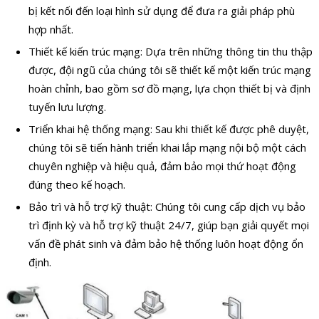
bị kết nối đến loại hình sử dụng để đưa ra giải pháp phù
hợp nhất.
Thiết kế kiến trúc mạng: Dựa trên những thông tin thu thập
được, đội ngũ của chúng tôi sẽ thiết kế một kiến trúc mạng
hoàn chỉnh, bao gồm sơ đồ mạng, lựa chọn thiết bị và định
tuyến lưu lượng.
Triển khai hệ thống mạng: Sau khi thiết kế được phê duyệt,
chúng tôi sẽ tiến hành triển khai lắp mạng nội bộ một cách
chuyên nghiệp và hiệu quả, đảm bảo mọi thứ hoạt động
đúng theo kế hoạch.
Bảo trì và hỗ trợ kỹ thuật: Chúng tôi cung cấp dịch vụ bảo
trì định kỳ và hỗ trợ kỹ thuật 24/7, giúp bạn giải quyết mọi
vấn đề phát sinh và đảm bảo hệ thống luôn hoạt động ổn
định.