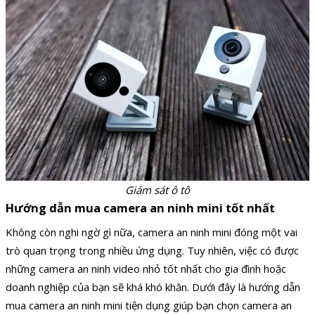
Giám sát ô tô
Hướng dẫn mua camera an ninh mini tốt nhất
Không còn nghi ngờ gì nữa, camera an ninh mini đóng một vai
trò quan trọng trong nhiều ứng dụng. Tuy nhiên, việc có được
những camera an ninh video nhỏ tốt nhất cho gia đình hoặc
doanh nghiệp của bạn sẽ khá khó khăn. Dưới đây là hướng dẫn
mua camera an ninh mini tiện dụng giúp bạn chọn camera an