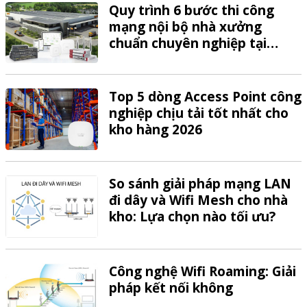
Quy trình 6 bước thi công
mạng nội bộ nhà xưởng
chuẩn chuyên nghiệp tại
VTech
Top 5 dòng Access Point công
nghiệp chịu tải tốt nhất cho
kho hàng 2026
So sánh giải pháp mạng LAN
đi dây và Wifi Mesh cho nhà
kho: Lựa chọn nào tối ưu?
Công nghệ Wifi Roaming: Giải
pháp kết nối không