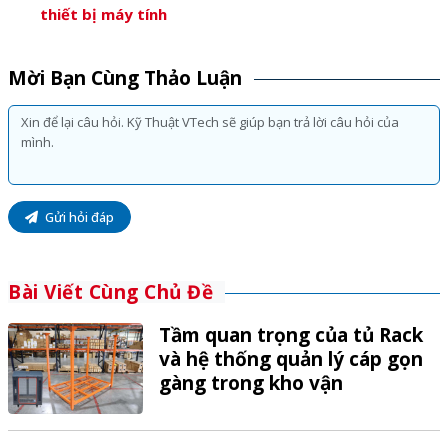
thiết bị máy tính
Mời Bạn Cùng Thảo Luận
Gửi hỏi đáp
Bài Viết Cùng Chủ Đề
Tầm quan trọng của tủ Rack
và hệ thống quản lý cáp gọn
gàng trong kho vận