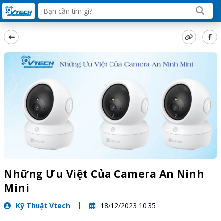
Những Ưu Việt Của Camera An Ninh
Mini
Kỹ Thuật Vtech
18/12/2023 10:35