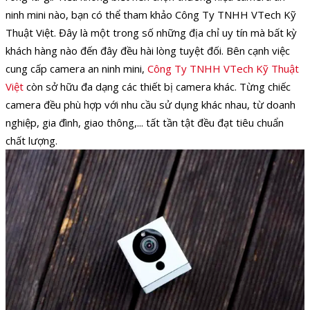
ninh mini nào, bạn có thể tham khảo Công Ty TNHH VTech Kỹ
Thuật Việt. Đây là một trong số những địa chỉ uy tín mà bất kỳ
khách hàng nào đến đây đều hài lòng tuyệt đối. Bên cạnh việc
cung cấp camera an ninh mini,
Công Ty TNHH VTech Kỹ Thuật
Việt
còn sở hữu đa dạng các thiết bị camera khác. Từng chiếc
camera đều phù hợp với nhu cầu sử dụng khác nhau, từ doanh
nghiệp, gia đình, giao thông,... tất tần tật đều đạt tiêu chuẩn
chất lượng.