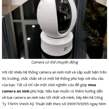
Camera có thể chuyển động
Với rất nhiều hệ thống camera an ninh mới và sắp xuất hiện trên
thị trường, chắc chắn sẽ có một hệ thống phù hợp với nhu cầu
của bạn. Tất cả chỉ cần một chút nghiên cứu để giúp
mua
camera an ninh
phù hợp. Nếu bạn muốn có thêm hướng dẫn
về loại camera an ninh nào tốt nhất với mình, hãy liên hệ Công
Ty TNHH Vtech Kỹ Thuật Việt theo số 0909765095 ngay hôm