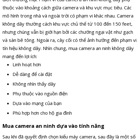
thuộc vào khoảng cách giữa camera và khu vực mục tiêu. Các
mô hình trong nhà và ngoài trời có phạm vi khác nhau. Camera
không dây thường cách khu vực chủ thể từ 100 đến 150 feet,
nhưng chúng vẫn bị giới hạn bởi các chướng ngại vật như gạch
và sàn bê tông. Ngoài ra, cây cối có thể ảnh hưởng đến phạm vi
tín hiệu không dây. Nhìn chung, mua camera an ninh không dây
mang đến lợi ích:
Linh hoạt hơn
Dễ dàng để cài đặt
Không nhìn thấy dây
Phụ thuộc vào nguồn điện
Dựa vào mạng của bạn
Phù hợp hơn cho hộ gia đình
Mua camera an ninh dựa vào tính năng
Sau khi đã quyết định chọn kiểu máy camera, sau đây là một số