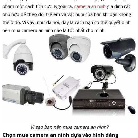
phạm một cách tích cực. Ngoài ra,
camera an ninh
gia đình rất
phù hợp để theo dõi trẻ em và vật nuôi của bạn khi bạn không
thể ở đó. Vì vậy, như đã nói, đây là cách bạn có thể quyết định
nên mua camera an ninh nào là tốt nhất cho mình.
Vì sao bạn nên mua camera an ninh?
Chọn mua camera an ninh dựa vào hình dáng