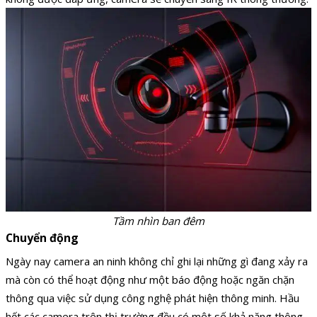
Tầm nhìn ban đêm
Chuyển động
Ngày nay camera an ninh không chỉ ghi lại những gì đang xảy ra
mà còn có thể hoạt động như một báo động hoặc ngăn chặn
thông qua việc sử dụng công nghệ phát hiện thông minh. Hầu
hết các camera trên thị trường đều có một số khả năng thông