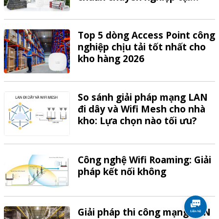
VTech
Top 5 dòng Access Point công
nghiệp chịu tải tốt nhất cho
kho hàng 2026
So sánh giải pháp mạng LAN
đi dây và Wifi Mesh cho nhà
kho: Lựa chọn nào tối ưu?
Công nghệ Wifi Roaming: Giải
pháp kết nối không
Giải pháp thi công mạng LAN