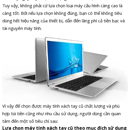
Tuy vậy, không phải cứ lựa chọn loại máy cấu hình càng cao là
càng tốt. Bởi nếu lựa chọn không đúng, bạn có thể không tiêu
dùng hết hiệu năng của thiết bị, dẫn đến lãng phí cả tiền bạc và
tài nguyên máy tính.
Vì vậy để chọn được máy tính xách tay cũ chất lượng và phù
hợp túi tiền cũng như nhu cầu sử dụng, người dùng cần quan
tâm đến một số tiêu chí sau:
Lựa chọn máy tính xách tay cũ theo mục đích sử dụng