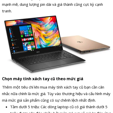
mạnh mẽ, dung lượng pin dài và giá thành cũng cực kỳ cạnh
tranh.
Chọn máy tính xách tay cũ theo mức giá
Thêm một tiêu chí khi mua máy tính xách tay cũ bạn cần cân
nhắc nữa chính là mức giá. Tùy vào thương hiệu và cấu hình máy
mà mức giá sản phẩm cũng có sự chênh lệch nhất định.
Tầm dưới 5 triệu: Các dòng laptop cũ có giá thành dưới 5