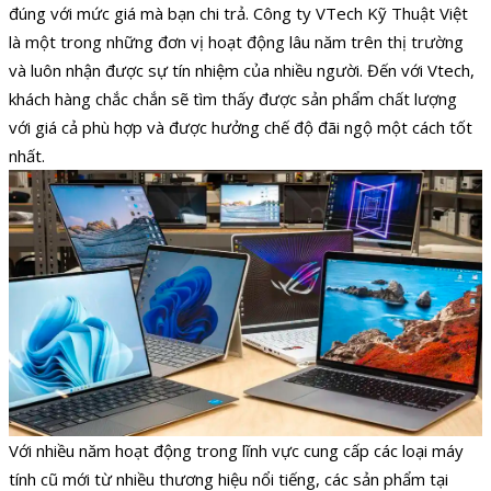
đúng với mức giá mà bạn chi trả. Công ty VTech Kỹ Thuật Việt
là một trong những đơn vị hoạt động lâu năm trên thị trường
và luôn nhận được sự tín nhiệm của nhiều người. Đến với Vtech,
khách hàng chắc chắn sẽ tìm thấy được sản phẩm chất lượng
với giá cả phù hợp và được hưởng chế độ đãi ngộ một cách tốt
nhất.
Với nhiều năm hoạt động trong lĩnh vực cung cấp các loại máy
tính cũ mới từ nhiều thương hiệu nổi tiếng, các sản phẩm tại