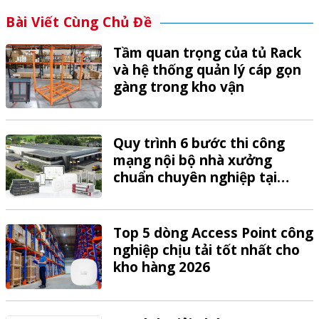
Bài Viết Cùng Chủ Đề
Tầm quan trọng của tủ Rack
và hệ thống quản lý cáp gọn
gàng trong kho vận
Quy trình 6 bước thi công
mạng nội bộ nhà xưởng
chuẩn chuyên nghiệp tại
VTech
Top 5 dòng Access Point công
nghiệp chịu tải tốt nhất cho
kho hàng 2026