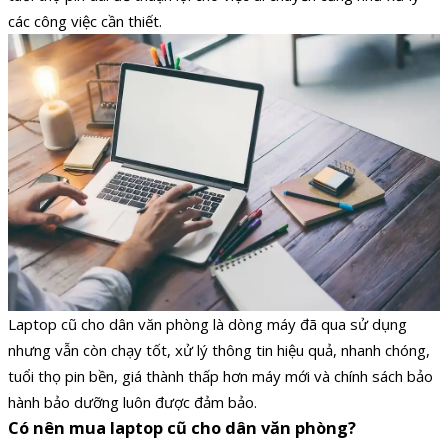
các công việc cần thiết.
Laptop cũ cho dân văn phòng là dòng máy đã qua sử dụng
nhưng vẫn còn chạy tốt, xử lý thông tin hiệu quả, nhanh chóng,
tuổi thọ pin bền, giá thành thấp hơn máy mới và chính sách bảo
hành bảo dưỡng luôn được đảm bảo.
Có nên mua laptop cũ cho dân văn phòng?