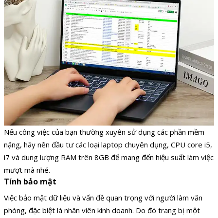
Nếu công việc của bạn thường xuyên sử dụng các phần mềm
nặng, hãy nên đầu tư các loại laptop chuyên dụng, CPU core i5,
i7 và dung lượng RAM trên 8GB để mang đến hiệu suất làm việc
mượt mà nhé.
Tính bảo mật
Việc bảo mật dữ liệu và vấn đề quan trọng với người làm văn
phòng, đặc biệt là nhân viên kinh doanh. Do đó trang bị một