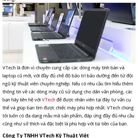
VTech là đơn vị chuyên cung cấp các dòng máy tính bàn và
laptop cũ mới, với đầy đủ chế độ bảo trì bảo dưỡng đến từ đội
ngũ kỹ thuật viên chuyên nghiệp. Nếu có nhu cầu tìm hiểu thêm
thông tin về các dòng máy cũ sử dụng cho dân văn phòng, các
bạn hãy liên hệ với
VTech
để được nhân viên tại đây tư vấn cụ
thể và giúp bạn tìm được chiếc máy phù hợp nhất. VTech chúng
tôi luôn có đa dạng mẫu mã sản phẩm, đáp ứng đầy đủ nhu cầu
cũng như sở thích và đặc biệt là phù hợp với túi tiền của bạn.
Công Ty TNHH VTech Kỹ Thuật Việt