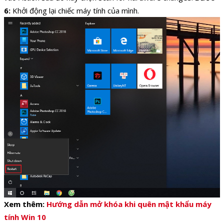
6:
Khởi động lại chiếc máy tính của mình.
Xem thêm:
Hướng dẫn mở khóa khi quên mật khẩu máy
tính Win 10