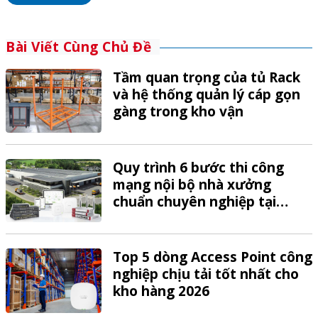
Bài Viết Cùng Chủ Đề
Tầm quan trọng của tủ Rack
và hệ thống quản lý cáp gọn
gàng trong kho vận
Quy trình 6 bước thi công
mạng nội bộ nhà xưởng
chuẩn chuyên nghiệp tại
VTech
Top 5 dòng Access Point công
nghiệp chịu tải tốt nhất cho
kho hàng 2026