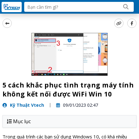
5 cách khắc phục tình trạng máy tính
không kết nối được WiFi Win 10
Kỹ Thuật Vtech
09/01/2023 02:47
Mục lục
Trong quá trình các bạn sử dụng Windows 10, có khá nhiều