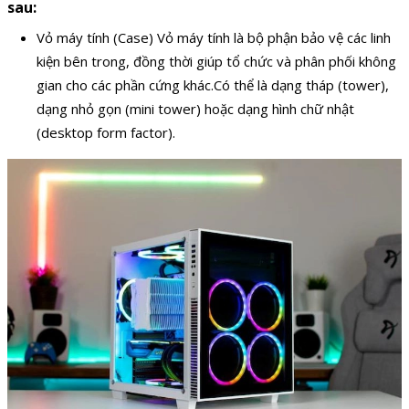
sau:
Vỏ máy tính (Case) Vỏ máy tính là bộ phận bảo vệ các linh
kiện bên trong, đồng thời giúp tổ chức và phân phối không
gian cho các phần cứng khác.Có thể là dạng tháp (tower),
dạng nhỏ gọn (mini tower) hoặc dạng hình chữ nhật
(desktop form factor).