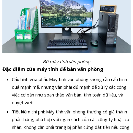
Bộ máy tính văn phòng
Đặc điểm của máy tính để bàn văn phòng
Cấu hình vừa phải: Máy tính văn phòng không cần cấu hình
quá mạnh mẽ, nhưng vẫn phải đủ mạnh để xử lý các công
việc cơ bản như soạn thảo văn bản, tính toán dữ liệu, và
duyệt web.
Tiết kiệm chi phí: Máy tính văn phòng thường có giá thành
phải chăng, phù hợp với ngân sách của các công ty hoặc cá
nhân. Không cần phải trang bị phần cứng đắt tiền nếu công