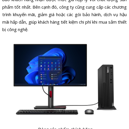
phẩm tốt nhất. Bên cạnh đó, công ty cũng cung cấp các chương
trình khuyến mãi, giảm giá hoặc các gói bảo hành, dịch vụ hậu
mãi hấp dẫn, giúp khách hàng tiết kiệm chi phí khi mua sắm thiết
bị công nghệ.