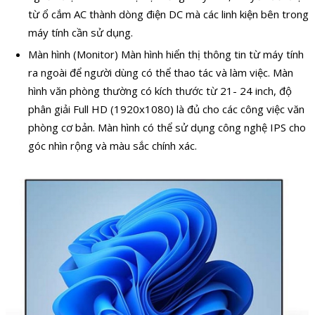
từ ổ cắm AC thành dòng điện DC mà các linh kiện bên trong
máy tính cần sử dụng.
Màn hình (Monitor) Màn hình hiển thị thông tin từ máy tính
ra ngoài để người dùng có thể thao tác và làm việc. Màn
hình văn phòng thường có kích thước từ 21- 24 inch, độ
phân giải Full HD (1920x1080) là đủ cho các công việc văn
phòng cơ bản. Màn hình có thể sử dụng công nghệ IPS cho
góc nhìn rộng và màu sắc chính xác.