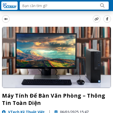
Máy Tính Để Bàn Văn Phòng – Thông
Tin Toàn Diện
VTech Kỹ Thuật Việt
06/01/2025 15:47