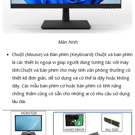
Màn hình
Chuột (Mouse) và Bàn phím (Keyboard) Chuột và bàn phím
là các thiết bị ngoại vi giúp người dùng tương tác với máy
tính.Chuột và bàn phím cho máy tính văn phòng thường có
thiết kế đơn giản, dễ sử dụng và có thể là dây hoặc không
dây. Các mẫu bàn phím cơ hoặc bàn phím có tính năng
chống thấm cũng có sẵn cho những ai có nhu cầu sử dụng
lâu dài.