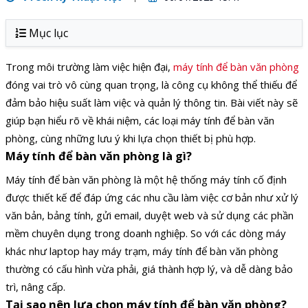
Mục lục
Trong môi trường làm việc hiện đại,
máy tính để bàn văn phòng
đóng vai trò vô cùng quan trọng, là công cụ không thể thiếu để
đảm bảo hiệu suất làm việc và quản lý thông tin. Bài viết này sẽ
giúp bạn hiểu rõ về khái niệm, các loại máy tính để bàn văn
phòng, cùng những lưu ý khi lựa chọn thiết bị phù hợp.
Máy tính để bàn văn phòng là gì?
Máy tính để bàn văn phòng là một hệ thống máy tính cố định
được thiết kế để đáp ứng các nhu cầu làm việc cơ bản như xử lý
văn bản, bảng tính, gửi email, duyệt web và sử dụng các phần
mềm chuyên dụng trong doanh nghiệp. So với các dòng máy
khác như laptop hay máy trạm, máy tính để bàn văn phòng
thường có cấu hình vừa phải, giá thành hợp lý, và dễ dàng bảo
trì, nâng cấp.
Tại sao nên lựa chọn máy tính để bàn văn phòng?