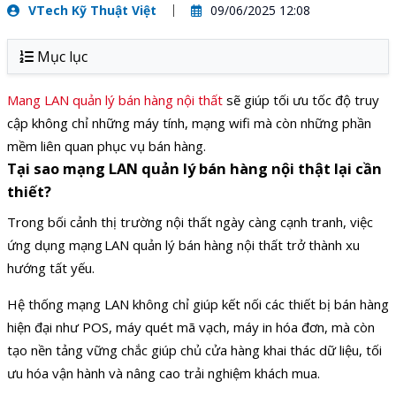
VTech Kỹ Thuật Việt
09/06/2025 12:08
Mục lục
Mang LAN quản lý bán hàng nội thất
sẽ giúp tối ưu tốc độ truy
cập không chỉ những máy tính, mạng wifi mà còn những phần
mềm liên quan phục vụ bán hàng.
Tại sao mạng LAN quản lý bán hàng nội thật lại cần
thiết?
Trong bối cảnh thị trường nội thất ngày càng cạnh tranh, việc
ứng dụng mạng LAN quản lý bán hàng nội thất trở thành xu
hướng tất yếu.
Hệ thống mạng LAN không chỉ giúp kết nối các thiết bị bán hàng
hiện đại như POS, máy quét mã vạch, máy in hóa đơn, mà còn
tạo nền tảng vững chắc giúp chủ cửa hàng khai thác dữ liệu, tối
ưu hóa vận hành và nâng cao trải nghiệm khách mua.