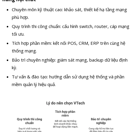
Chuyên môn kỹ thuật cao: khảo sát, thiết kế hạ tầng mạng
phù hợp.
Quy trình thi công chuẩn: cấu hình switch, router, cáp mạng
tối ưu.
Tích hợp phần mềm: kết nối POS, CRM, ERP trên cùng hệ
thống mạng.
Bảo trì chuyên nghiệp: giám sát mạng, backup dữ liệu định
kỳ.
Tư vấn & đào tạo: hướng dẫn sử dụng hệ thống và phần
mềm quản lý hiệu quả.