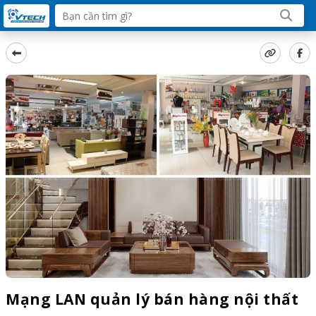
Mạng LAN quản lý bán hàng nội thất