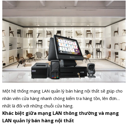
Một hệ thống mạng LAN quản lý bán hàng nội thất sẽ giúp cho
nhân viên cửa hàng nhanh chóng kiểm tra hàng tồn, lên đơn…
nhất là đối với những chuỗi cửa hàng.
Khác biệt giữa mạng LAN thông thường và mạng
LAN quản lý bán hàng nội thất