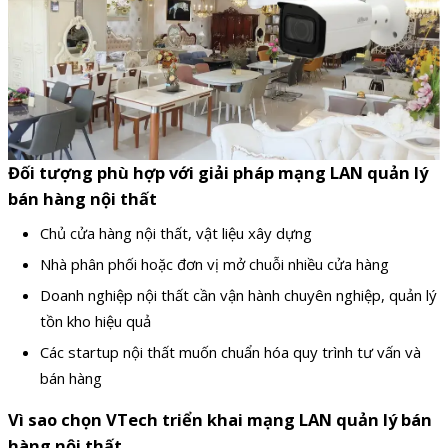
Đối tượng phù hợp với giải pháp mạng LAN quản lý
bán hàng nội thất
Chủ cửa hàng nội thất, vật liệu xây dựng
Nhà phân phối hoặc đơn vị mở chuỗi nhiều cửa hàng
Doanh nghiệp nội thất cần vận hành chuyên nghiệp, quản lý
tồn kho hiệu quả
Các startup nội thất muốn chuẩn hóa quy trình tư vấn và
bán hàng
Vì sao chọn VTech triển khai mạng LAN quản lý bán
hàng nội thất