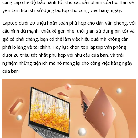
cung cấp chế độ bảo hành tốt cho các sản phẩm của họ. Bạn sẽ
yên tâm hơn khi sử dụng laptop cho công việc hàng ngày.
Laptop dưới 20 triệu hoàn toàn phù hợp cho dân văn phòng. Với
cấu hình đủ mạnh, thiết kế gọn nhẹ, thời gian sử dụng pin tốt và
giá cả phải chăng, bạn có thể làm việc hiệu quả mà không cần
phải lo lắng về tài chính. Hãy lựa chọn top laptop văn phòng
dưới 20 triệu tốt nhất phù hợp với nhu cầu của bạn, và trải
nghiệm những tiện ích mà nó mang lại cho công việc hàng ngày
của bạn!