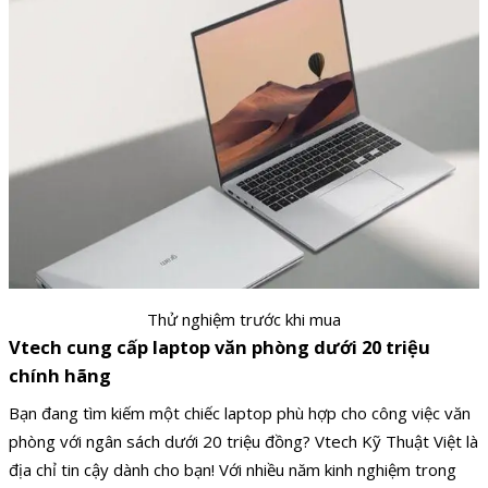
Thử nghiệm trước khi mua
Vtech cung cấp laptop văn phòng dưới 20 triệu
chính hãng
Bạn đang tìm kiếm một chiếc laptop phù hợp cho công việc văn
phòng với ngân sách dưới 20 triệu đồng? Vtech Kỹ Thuật Việt là
địa chỉ tin cậy dành cho bạn! Với nhiều năm kinh nghiệm trong