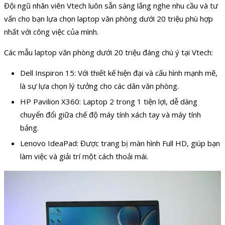
Đội ngũ nhân viên Vtech luôn sẵn sàng lắng nghe nhu cầu và tư
vấn cho bạn lựa chọn laptop văn phòng dưới 20 triệu phù hợp
nhất với công việc của mình.
Các mẫu laptop văn phòng dưới 20 triệu đáng chú ý tại Vtech:
Dell Inspiron 15: Với thiết kế hiện đại và cấu hình mạnh mẽ,
là sự lựa chọn lý tưởng cho các dân văn phòng.
HP Pavilion X360: Laptop 2 trong 1 tiện lợi, dễ dàng
chuyển đổi giữa chế độ máy tính xách tay và máy tính
bảng.
Lenovo IdeaPad: Được trang bị màn hình Full HD, giúp bạn
làm việc và giải trí một cách thoải mái.