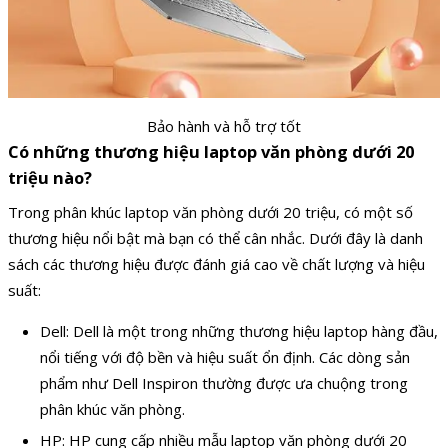
Bảo hành và hỗ trợ tốt
Có những thương hiệu laptop văn phòng dưới 20
triệu nào?
Trong phân khúc laptop văn phòng dưới 20 triệu, có một số
thương hiệu nổi bật mà bạn có thể cân nhắc. Dưới đây là danh
sách các thương hiệu được đánh giá cao về chất lượng và hiệu
suất:
Dell: Dell là một trong những thương hiệu laptop hàng đầu,
nổi tiếng với độ bền và hiệu suất ổn định. Các dòng sản
phẩm như Dell Inspiron thường được ưa chuộng trong
phân khúc văn phòng.
HP: HP cung cấp nhiều mẫu laptop văn phòng dưới 20