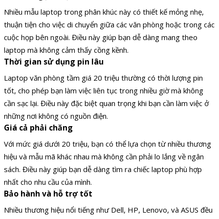
Nhiều mẫu laptop trong phân khúc này có thiết kế mỏng nhẹ,
thuận tiện cho việc di chuyển giữa các văn phòng hoặc trong các
cuộc họp bên ngoài. Điều này giúp bạn dễ dàng mang theo
laptop mà không cảm thấy cồng kềnh.
Thời gian sử dụng pin lâu
Laptop văn phòng tầm giá 20 triệu thường có thời lượng pin
tốt, cho phép bạn làm việc liên tục trong nhiều giờ mà không
cần sạc lại. Điều này đặc biệt quan trọng khi bạn cần làm việc ở
những nơi không có nguồn điện.
Giá cả phải chăng
Với mức giá dưới 20 triệu, bạn có thể lựa chọn từ nhiều thương
hiệu và mẫu mã khác nhau mà không cần phải lo lắng về ngân
sách. Điều này giúp bạn dễ dàng tìm ra chiếc laptop phù hợp
nhất cho nhu cầu của mình.
Bảo hành và hỗ trợ tốt
Nhiều thương hiệu nổi tiếng như Dell, HP, Lenovo, và ASUS đều