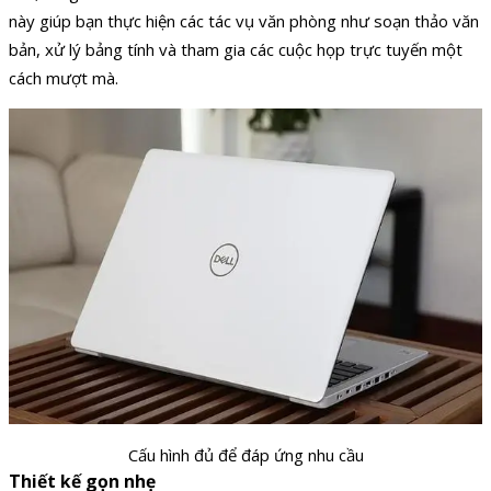
này giúp bạn thực hiện các tác vụ văn phòng như soạn thảo văn
bản, xử lý bảng tính và tham gia các cuộc họp trực tuyến một
cách mượt mà.
Cấu hình đủ để đáp ứng nhu cầu
Thiết kế gọn nhẹ