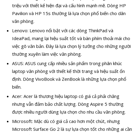
triệu với thiết kế hiện đại và cấu hình mạnh mẽ. Dòng HP
Pavilion và HP 15s thường là lựa chọn phổ biến cho dân
văn phòng.
Lenovo: Lenovo nổi bật với các dòng ThinkPad và
IdeaPad, mang lại hiệu suất tốt và bàn phím thoải mái cho
việc gõ văn bản. Đây là lựa chọn lý tưởng cho những người
thường xuyên làm việc văn phòng.
ASUS: ASUS cung cấp nhiều sản phẩm trong phân khúc
laptop văn phòng với thiết kế thời trang và hiệu suất ổn
định. Dòng VivoBook và ZenBook là những lựa chọn phổ
biến.
Acer: Acer là thương hiệu laptop có giá cả phải chăng
nhưng vẫn đảm bảo chất lượng. Dòng Aspire 5 thường
được nhiều người dùng lựa chọn cho nhu cầu văn phòng.
Microsoft: Mặc dù có giá cả cao hơn một chút, nhưng
Microsoft Surface Go 2 là sự lựa chọn tốt cho những ai cần