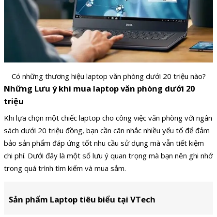
Có những thương hiệu laptop văn phòng dưới 20 triệu nào?
Những Lưu ý khi mua laptop văn phòng dưới 20
triệu
Khi lựa chọn một chiếc laptop cho công việc văn phòng với ngân
sách dưới 20 triệu đồng, bạn cần cân nhắc nhiều yếu tố để đảm
bảo sản phẩm đáp ứng tốt nhu cầu sử dụng mà vẫn tiết kiệm
chi phí. Dưới đây là một số lưu ý quan trọng mà bạn nên ghi nhớ
trong quá trình tìm kiếm và mua sắm.
Sản phẩm Laptop tiêu biểu tại VTech