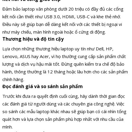
Đảm bảo laptop văn phòng dưới 20 triệu có đầy đủ các cổng
kết nối cần thiết như USB 3.0, HDMI, USB-C và khe thẻ nhớ.
Điều này sẽ giúp bạn dễ dàng kết nối với các thiết bị ngoại vi
như máy chiếu, màn hình ngoài hoặc ổ cứng di động.
Thương hiệu và độ tin cậy
Lựa chọn những thương hiệu laptop uy tín như Dell, HP,
Lenovo, ASUS hay Acer, vì họ thường cung cấp sản phẩm chất
lượng và dịch vụ hậu mãi tốt. Đừng quên kiểm tra chế độ bảo
hành, thông thường là 12 tháng hoặc lâu hơn cho các sản phẩm
chính hãng.
Đọc đánh giá và so sánh sản phẩm
Trước khi đưa ra quyết định cuối cùng, hãy dành thời gian đọc
các đánh giá từ người dùng và các chuyên gia công nghệ. Việc
so sánh các mẫu laptop khác nhau sẽ giúp bạn có cái nhìn tổng
quát hơn và lựa chọn sản phẩm phù hợp nhất với nhu cầu của
mình.