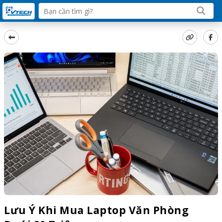
Lưu Ý Khi Mua Laptop Văn Phòng