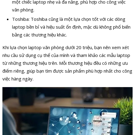
một chiếc laptop nhẹ và đa năng, phù hợp cho công việc
văn phòng.
Toshiba: Toshiba cũng là một lựa chọn tốt với các dòng
laptop bền bỉ và hiệu suất ổn định, mặc dù không phổ biến
bằng các thương hiệu khác.
Khi lựa chọn laptop văn phòng dưới 20 triệu, bạn nên xem xét
nhu cầu sử dụng cụ thể của mình và tham khảo các mẫu laptop
từ những thương hiệu trên. Mỗi thương hiệu đều có những ưu
điểm riêng, giúp bạn tìm được sản phẩm phù hợp nhất cho công
việc hàng ngày.