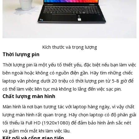
Kích thước và trọng lượng
Thời lượng pin
Thời lượng pin là một yếu tố thiết yếu, đặc biệt nếu bạn làm việc
bên ngoài hoặc không có nguồn điện gần. Hãy tìm những chiếc
laptop văn phòng dưới 20 triệu có thời lượng pin từ 5-8 giờ để
có thể làm việc liên tục mà không lo lắng đến việc sạc pin.
Chất lượng màn hình
Màn hình là nơi bạn tương tác với laptop hàng ngày, vì vậy chất
lượng màn hình rất quan trọng. Hãy chọn laptop có độ phân giải
tối thiểu là Full HD (1920x1080) để đảm bảo hình ảnh sắc nét
và giảm mỏi mắt khi làm việc lâu.
Kết nối và cổng giao tiếp