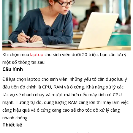
Khi chọn mua
laptop
cho sinh viên dưới 20 triệu, bạn cần lưu ý
một số thông tin sau:
Cấu hình
Để lựa chọn laptop cho sinh viên, những yếu tố cần được lưu ý
đầu tiên đó chính là CPU, RAM và ổ cứng. Khả năng xử lý các
tác vụ sẽ nhanh nhạy và mượt mà hơn nếu máy tính có CPU
mạnh. Tương tự đó, dung lượng RAM càng lớn thì máy làm việc
càng hiệu quả và ổ cứng càng cao sẽ cho tốc độ xử lý càng
nhanh chóng.
Thiết kế