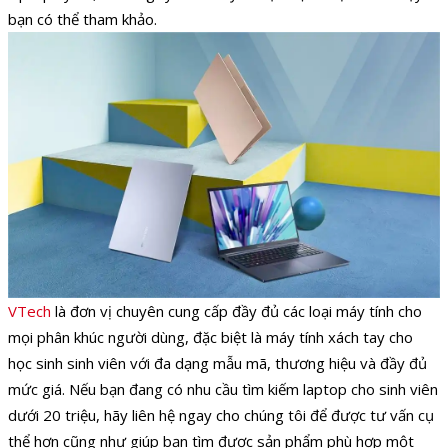
bạn có thể tham khảo.
VTech
là đơn vị chuyên cung cấp đầy đủ các loại máy tính cho
mọi phân khúc người dùng, đặc biệt là máy tính xách tay cho
học sinh sinh viên với đa dạng mẫu mã, thương hiệu và đầy đủ
mức giá. Nếu bạn đang có nhu cầu tìm kiếm laptop cho sinh viên
dưới 20 triệu, hãy liên hệ ngay cho chúng tôi để được tư vấn cụ
thể hơn cũng như giúp bạn tìm được sản phẩm phù hợp một