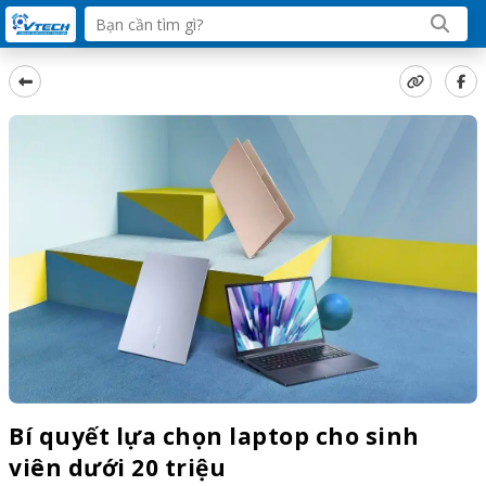
Bí quyết lựa chọn laptop cho sinh
viên dưới 20 triệu