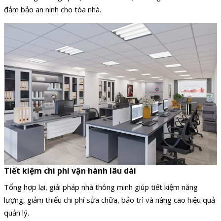
đảm bảo an ninh cho tòa nhà.
Tiết kiệm chi phí vận hành lâu dài
Tổng hợp lại, giải pháp nhà thông minh giúp tiết kiệm năng
lượng, giảm thiểu chi phí sửa chữa, bảo trì và nâng cao hiệu quả
quản lý.