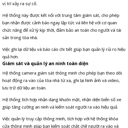
vị trí xảy ra sự cố.
Hệ thống này được kết nối với trung tâm giám sát, cho phép
bạn nhận được cảnh báo ngay lập tức và liên hệ với cơ quan
chức năng để xử lý kịp thời, đảm bảo an toàn cho người và tài
sản trong tòa nhà.
Việc ghi lại dữ liệu và báo cáo chi tiết giúp bạn quản lý rủi ro hiệu
quả hơn.
Giám sát và quản lý an ninh toàn diện
Hệ thống camera giám sát thông minh cho phép bạn theo dõi
hoạt động ra vào của tòa nhà từ xa, ghi lại hình ảnh và video,
lưu trữ dữ liệu an toàn.
Hệ thống tích hợp nhận dạng khuôn mặt, nhận diện biển số xe
giúp tăng cường an ninh và kiểm soát người ra vào hiệu quả.
Việc quản lý truy cập thông minh, tích hợp với hệ thống khóa
cửa thông minh giúp bạn kiểm soát chặt chẽ người ra vào và