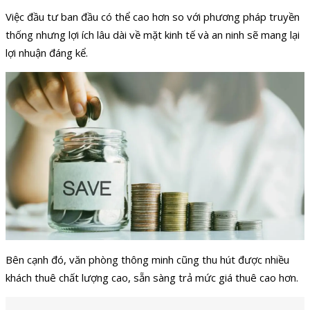
Việc đầu tư ban đầu có thể cao hơn so với phương pháp truyền
thống nhưng lợi ích lâu dài về mặt kinh tế và an ninh sẽ mang lại
lợi nhuận đáng kể.
Bên cạnh đó, văn phòng thông minh cũng thu hút được nhiều
khách thuê chất lượng cao, sẵn sàng trả mức giá thuê cao hơn.