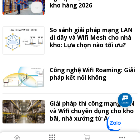
kho hàng 2026
So sánh giải pháp mạng LAN
đi dây và Wifi Mesh cho nhà
kho: Lựa chọn nào tối ưu?
Công nghệ Wifi Roaming: Giải
pháp kết nối không
Giải pháp thi công mạng LAN
và Wifi chuyên dụng cho kho
bãi, nhà xưởng từ A-Z