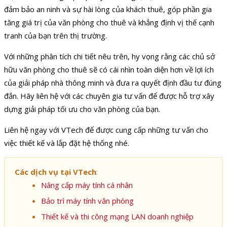
đảm bảo an ninh và sự hài lòng của khách thuê, góp phần gia
tăng giá trị của văn phòng cho thuê và khẳng định vị thế cạnh
tranh của bạn trên thị trường.
Với những phân tích chi tiết nêu trên, hy vọng rằng các chủ sở
hữu văn phòng cho thuê sẽ có cái nhìn toàn diện hơn về lợi ích
của giải pháp nhà thông minh và đưa ra quyết định đầu tư đúng
đắn. Hãy liên hệ với các chuyên gia tư vấn để được hỗ trợ xây
dựng giải pháp tối ưu cho văn phòng của bạn.
Liên hệ ngay với VTech để được cung cấp những tư vấn cho
việc thiết kế và lắp đặt hệ thống nhé.
Các dịch vụ tại VTech
:
Nâng cấp máy tính cá nhân
Bảo trì máy tính văn phòng
Thiết kế và thi công mạng LAN doanh nghiệp