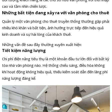
cao và tầm nhìn chiến lược.
Những bất tiện đang xảy ra với văn phòng cho thuê
Quản lý một văn phòng cho thuê truyền thống thường gặp phải
nhiều khó khăn và bất tiện, ảnh hưởng trực tiếp đến hiệu quả
kinh doanh và sự hài lòng của khách thuê.
Những vấn đề sau đây thường xuyên xuất hiện:
Tiết kiệm năng lượng
Chi phí điện năng tiêu thụ là một khoản đầu tư lớn đối với bất kỳ
tòa nhà văn phòng nào. Hệ thống chiếu sáng, điều hòa không
khí hoạt động không hiệu quả, thiếu kiểm soát dẫn đến lãng phí
năng lượng đáng kể.