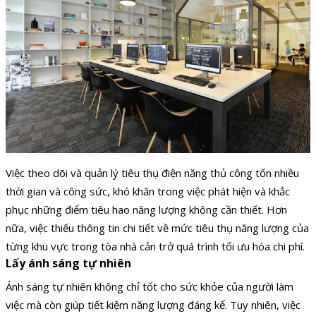
Việc theo dõi và quản lý tiêu thụ điện năng thủ công tốn nhiều
thời gian và công sức, khó khăn trong việc phát hiện và khắc
phục những điểm tiêu hao năng lượng không cần thiết. Hơn
nữa, việc thiếu thông tin chi tiết về mức tiêu thụ năng lượng của
từng khu vực trong tòa nhà cản trở quá trình tối ưu hóa chi phí.
Lấy ánh sáng tự nhiên
Ánh sáng tự nhiên không chỉ tốt cho sức khỏe của người làm
việc mà còn giúp tiết kiệm năng lượng đáng kể. Tuy nhiên, việc