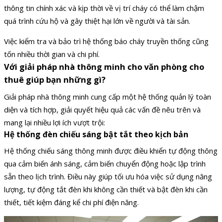
thông tin chính xác và kịp thời về vị trí cháy có thể làm chậm
quá trình cứu hộ và gây thiệt hại lớn về người và tài sản.
Việc kiểm tra và bảo trì hệ thống báo cháy truyền thống cũng
tốn nhiều thời gian và chi phí.
Với giải pháp nhà thông minh cho văn phòng cho
thuê giúp bạn những gì?
Giải pháp nhà thông minh cung cấp một hệ thống quản lý toàn
diện và tích hợp, giải quyết hiệu quả các vấn đề nêu trên và
mang lại nhiều lợi ích vượt trội:
Hệ thống đèn chiếu sáng bật tắt theo kịch bản
Hệ thống chiếu sáng thông minh được điều khiển tự động thông
qua cảm biến ánh sáng, cảm biến chuyển động hoặc lập trình
sẵn theo lịch trình. Điều này giúp tối ưu hóa việc sử dụng năng
lượng, tự động tắt đèn khi không cần thiết và bật đèn khi cần
thiết, tiết kiệm đáng kể chi phí điện năng.