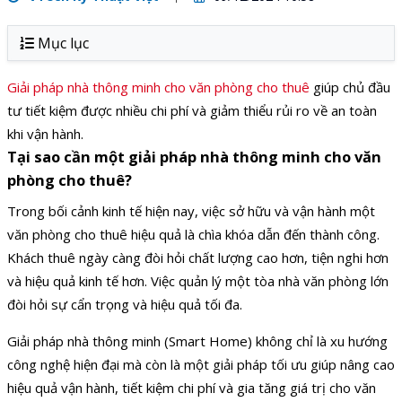
Mục lục
Giải pháp nhà thông minh cho văn phòng cho thuê
giúp chủ đầu
tư tiết kiệm được nhiều chi phí và giảm thiểu rủi ro về an toàn
khi vận hành.
Tại sao cần một giải pháp nhà thông minh cho văn
phòng cho thuê?
Trong bối cảnh kinh tế hiện nay, việc sở hữu và vận hành một
văn phòng cho thuê hiệu quả là chìa khóa dẫn đến thành công.
Khách thuê ngày càng đòi hỏi chất lượng cao hơn, tiện nghi hơn
và hiệu quả kinh tế hơn. Việc quản lý một tòa nhà văn phòng lớn
đòi hỏi sự cẩn trọng và hiệu quả tối đa.
Giải pháp nhà thông minh (Smart Home) không chỉ là xu hướng
công nghệ hiện đại mà còn là một giải pháp tối ưu giúp nâng cao
hiệu quả vận hành, tiết kiệm chi phí và gia tăng giá trị cho văn