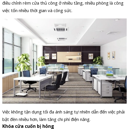
điều chỉnh rèm cửa thủ công ở nhiều tầng, nhiều phòng là công
việc tốn nhiều thời gian và công sức.
Việc không tận dụng tối đa ánh sáng tự nhiên dẫn đến việc phải
bật đèn nhiều hơn, làm tăng chi phí điện năng.
Khóa cửa cuốn bị hỏng