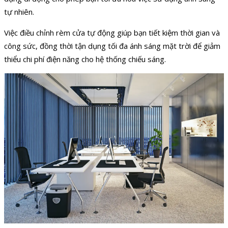
tự nhiên.
Việc điều chỉnh rèm cửa tự động giúp bạn tiết kiệm thời gian và
công sức, đồng thời tận dụng tối đa ánh sáng mặt trời để giảm
thiểu chi phí điện năng cho hệ thống chiếu sáng.