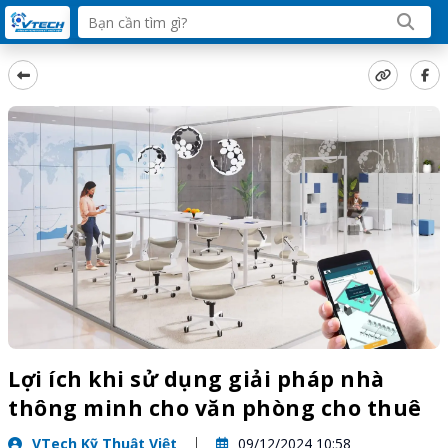
Lợi ích khi sử dụng giải pháp nhà
thông minh cho văn phòng cho thuê
VTech Kỹ Thuật Việt
09/12/2024 10:58