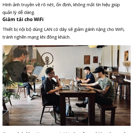
Hình ảnh truyền về rõ nét, ổn định, không mất tín hiệu giúp
quản lý dễ dàng.
Giảm tải cho WiFi
Thiết bị nội bộ dùng LAN có dây sẽ giảm gánh nặng cho WiFi,
tránh nghẽn mạng khi đông khách.