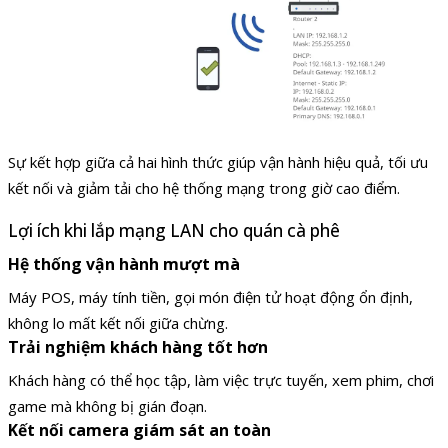
Sự kết hợp giữa cả hai hình thức giúp vận hành hiệu quả, tối ưu
kết nối và giảm tải cho hệ thống mạng trong giờ cao điểm.
Lợi ích khi lắp mạng LAN cho quán cà phê
Hệ thống vận hành mượt mà
Máy POS, máy tính tiền, gọi món điện tử hoạt động ổn định,
không lo mất kết nối giữa chừng.
Trải nghiệm khách hàng tốt hơn
Khách hàng có thể học tập, làm việc trực tuyến, xem phim, chơi
game mà không bị gián đoạn.
Kết nối camera giám sát an toàn