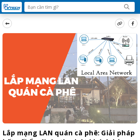
Lắp mạng LAN quán cà phê: Giải pháp