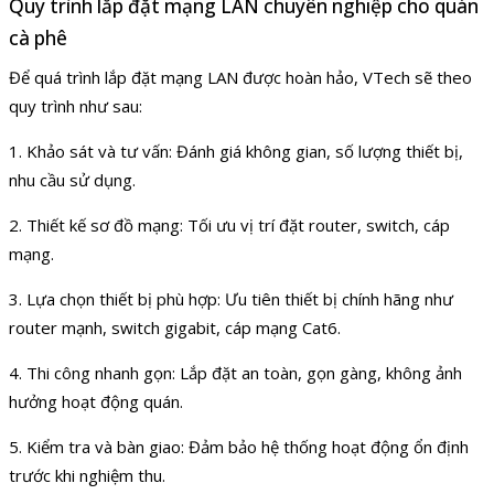
Quy trình lắp đặt mạng LAN chuyên nghiệp cho quán
cà phê
Để quá trình lắp đặt mạng LAN được hoàn hảo, VTech sẽ theo
quy trình như sau:
1. Khảo sát và tư vấn: Đánh giá không gian, số lượng thiết bị,
nhu cầu sử dụng.
2. Thiết kế sơ đồ mạng: Tối ưu vị trí đặt router, switch, cáp
mạng.
3. Lựa chọn thiết bị phù hợp: Ưu tiên thiết bị chính hãng như
router mạnh, switch gigabit, cáp mạng Cat6.
4. Thi công nhanh gọn: Lắp đặt an toàn, gọn gàng, không ảnh
hưởng hoạt động quán.
5. Kiểm tra và bàn giao: Đảm bảo hệ thống hoạt động ổn định
trước khi nghiệm thu.