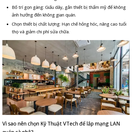
Bố trí gọn gàng: Giấu dây, gắn thiết bị thẩm mỹ để không
ảnh hưởng đến không gian quán.
Chọn thiết bị chất lượng: Hạn chế hỏng hóc, nâng cao tuổi
thọ và giảm chi phí sửa chữa.
Vì sao nên chọn Kỹ Thuật VTech để lắp mạng LAN