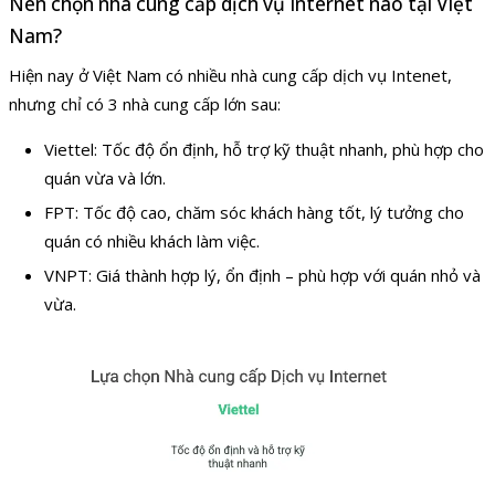
Nên chọn nhà cung cấp dịch vụ Internet nào tại Việt
Nam?
Hiện nay ở Việt Nam có nhiều nhà cung cấp dịch vụ Intenet,
nhưng chỉ có 3 nhà cung cấp lớn sau:
Viettel: Tốc độ ổn định, hỗ trợ kỹ thuật nhanh, phù hợp cho
quán vừa và lớn.
FPT: Tốc độ cao, chăm sóc khách hàng tốt, lý tưởng cho
quán có nhiều khách làm việc.
VNPT: Giá thành hợp lý, ổn định – phù hợp với quán nhỏ và
vừa.