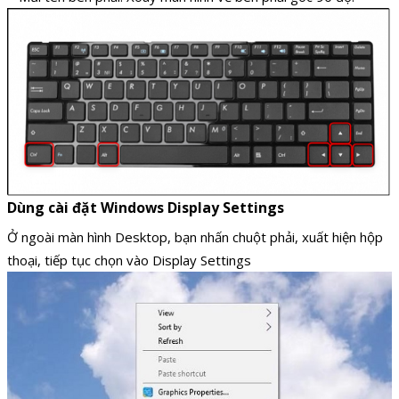
Dùng cài đặt Windows Display Settings
Ở ngoài màn hình Desktop, bạn nhấn chuột phải, xuất hiện hộp
thoại, tiếp tục chọn vào Display Settings