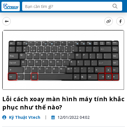
Lỗi cách xoay màn hình máy tính khắc
phục như thế nào?
Kỹ Thuật Vtech
12/01/2022 04:02