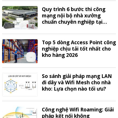
Quy trình 6 bước thi công
mạng nội bộ nhà xưởng
chuẩn chuyên nghiệp tại
VTech
Top 5 dòng Access Point công
nghiệp chịu tải tốt nhất cho
kho hàng 2026
So sánh giải pháp mạng LAN
đi dây và Wifi Mesh cho nhà
kho: Lựa chọn nào tối ưu?
Công nghệ Wifi Roaming: Giải
pháp kết nối không