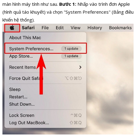
màn hình máy tính như sau.
Bước 1:
Nhấp vào trình đơn Apple
(hình quả táo khuyết) và chọn "System Preferences" (Bảng điều
khiển hệ thống).