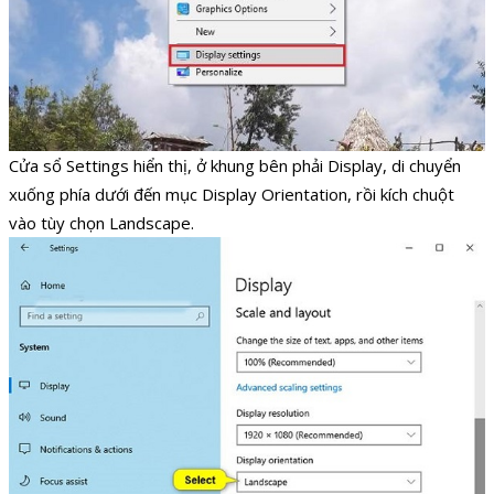
Cửa sổ Settings hiển thị, ở khung bên phải Display, di chuyển
xuống phía dưới đến mục Display Orientation, rồi kích chuột
vào tùy chọn Landscape.