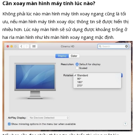
Cần xoay màn hình máy tính lúc nào?
Không phải lúc nào màn hình máy tính xoay ngang cũng là tối
ưu, nếu màn hình máy tính xoay dọc thông tin sẽ được hiển thị
nhiều hơn. Lúc này màn hình sẽ sử dụng được khoảng trống ở
hai rìa màn hình như khi màn hình xoay ngang mặc định.