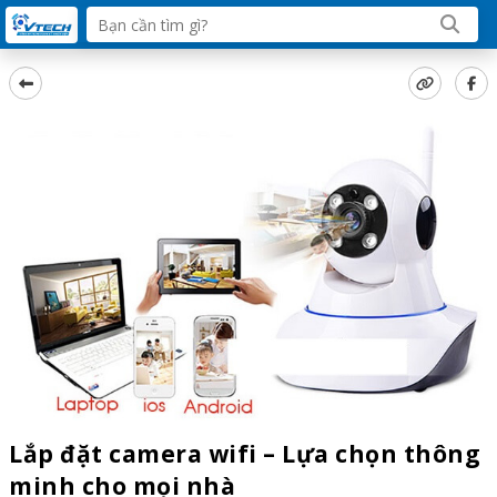
Lắp đặt camera wifi – Lựa chọn thông
minh cho mọi nhà