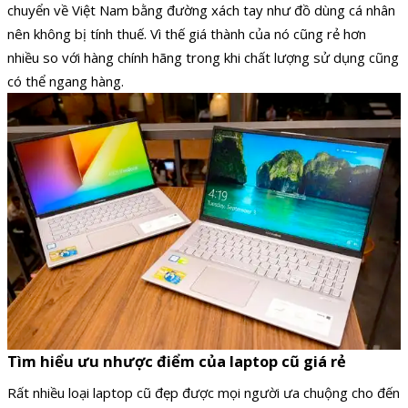
chuyển về Việt Nam bằng đường xách tay như đồ dùng cá nhân
nên không bị tính thuế. Vì thế giá thành của nó cũng rẻ hơn
nhiều so với hàng chính hãng trong khi chất lượng sử dụng cũng
có thể ngang hàng.
Tìm hiểu ưu nhược điểm của laptop cũ giá rẻ
Rất nhiều loại laptop cũ đẹp được mọi người ưa chuộng cho đến