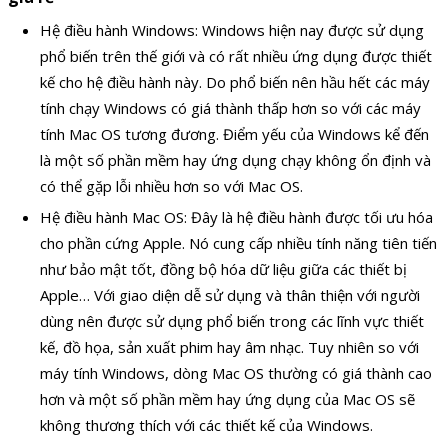
Hệ điều hành Windows: Windows hiện nay được sử dụng
phổ biến trên thế giới và có rất nhiều ứng dụng được thiết
kế cho hệ điều hành này. Do phổ biến nên hầu hết các máy
tính chạy Windows có giá thành thấp hơn so với các máy
tính Mac OS tương đương. Điểm yếu của Windows kể đến
là một số phần mềm hay ứng dụng chạy không ổn định và
có thể gặp lỗi nhiều hơn so với Mac OS.
Hệ điều hành Mac OS: Đây là hệ điều hành được tối ưu hóa
cho phần cứng Apple. Nó cung cấp nhiều tính năng tiên tiến
như bảo mật tốt, đồng bộ hóa dữ liệu giữa các thiết bị
Apple… Với giao diện dễ sử dụng và thân thiện với người
dùng nên được sử dụng phổ biến trong các lĩnh vực thiết
kế, đồ họa, sản xuất phim hay âm nhạc. Tuy nhiên so với
máy tính Windows, dòng Mac OS thường có giá thành cao
hơn và một số phần mềm hay ứng dụng của Mac OS sẽ
không thương thích với các thiết kế của Windows.