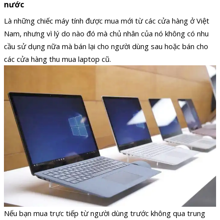
nước
Là những chiếc máy tính được mua mới từ các cửa hàng ở Việt
Nam, nhưng vì lý do nào đó mà chủ nhân của nó không có nhu
cầu sử dụng nữa mà bán lại cho người dùng sau hoặc bán cho
các cửa hàng thu mua laptop cũ.
Nếu bạn mua trực tiếp từ người dùng trước không qua trung