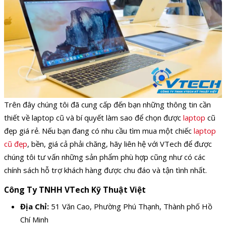
Trên đây chúng tôi đã cung cấp đến bạn những thông tin cần
thiết về laptop cũ và bí quyết làm sao để chọn được
laptop
cũ
đẹp giá rẻ. Nếu bạn đang có nhu cầu tìm mua một chiếc
laptop
cũ đẹp
, bền, giá cả phải chăng, hãy liên hệ với VTech để được
chúng tôi tư vấn những sản phẩm phù hợp cũng như có các
chính sách hỗ trợ khách hàng được chu đáo và tận tình nhất.
Công Ty TNHH VTech Kỹ Thuật Việt
Địa Chỉ:
51 Văn Cao, Phường Phú Thạnh, Thành phố Hồ
Chí Minh