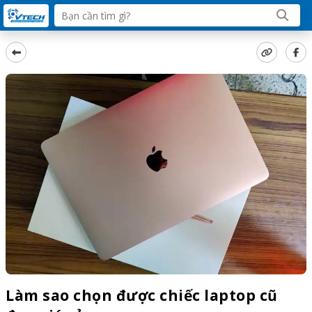
Làm sao chọn được chiếc laptop cũ