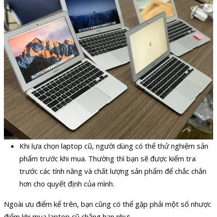
Khi lựa chọn laptop cũ, người dùng có thể thử nghiệm sản
phẩm trước khi mua. Thường thì bạn sẽ được kiểm tra
trước các tính năng và chất lượng sản phẩm để chắc chắn
hơn cho quyết định của mình.
Ngoài ưu điểm kể trên, bạn cũng có thể gặp phải một số nhược
điểm khi mua laptop cũ chẳng hạn như: