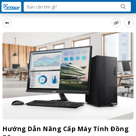
Hướng Dẫn Nâng Cấp Máy Tính Đồng