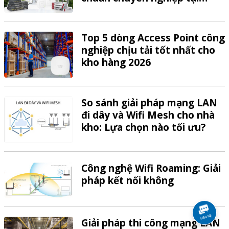
VTech
Top 5 dòng Access Point công
nghiệp chịu tải tốt nhất cho
kho hàng 2026
So sánh giải pháp mạng LAN
đi dây và Wifi Mesh cho nhà
kho: Lựa chọn nào tối ưu?
Công nghệ Wifi Roaming: Giải
pháp kết nối không
Giải pháp thi công mạng LAN