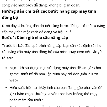
công việc một cách dễ dàng, không bị gián đoạn.
Hướng dẫn chi tiết các bước nâng cấp máy tính
đồng bộ
Dưới đây là hướng dẫn chi tiết từng bước để bạn có thể tự nâng
cấp máy tính một cách dễ dàng và hiệu quả.
Bước 1: Đánh giá nhu cầu nâng cấp
Trước khi bắt đầu quá trình nâng cấp, bạn cần xác định rõ nhu
cầu nâng cấp máy tính đồng bộ của mình. Hãy xem xét các yếu
tố sau:
Mục đích sử dụng: Bạn sử dụng máy tính để làm gì? Chơi
game, thiết kế đồ họa, lập trình hay chỉ đơn giản là lướt
web?
Hiệu suất hiện tại: Máy tính của bạn đang gặp phải vấn đề
gì? Chậm chạp, thường xuyên treo hay không thể chạy
phần mềm cần thiết?