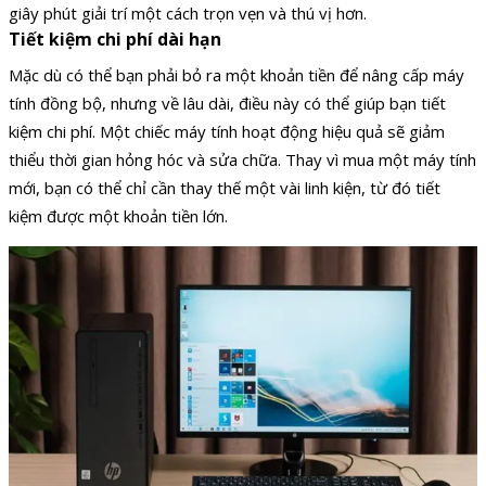
giây phút giải trí một cách trọn vẹn và thú vị hơn.
Tiết kiệm chi phí dài hạn
Mặc dù có thể bạn phải bỏ ra một khoản tiền để nâng cấp máy
tính đồng bộ, nhưng về lâu dài, điều này có thể giúp bạn tiết
kiệm chi phí. Một chiếc máy tính hoạt động hiệu quả sẽ giảm
thiểu thời gian hỏng hóc và sửa chữa. Thay vì mua một máy tính
mới, bạn có thể chỉ cần thay thế một vài linh kiện, từ đó tiết
kiệm được một khoản tiền lớn.