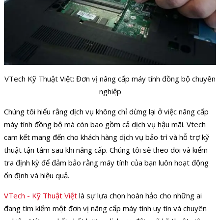
VTech Kỹ Thuật Việt: Đơn vị nâng cấp máy tính đồng bộ chuyên
nghiệp
Chúng tôi hiểu rằng dịch vụ không chỉ dừng lại ở việc nâng cấp
máy tính đồng bộ mà còn bao gồm cả dịch vụ hậu mãi. Vtech
cam kết mang đến cho khách hàng dịch vụ bảo trì và hỗ trợ kỹ
thuật tận tâm sau khi nâng cấp. Chúng tôi sẽ theo dõi và kiểm
tra định kỳ để đảm bảo rằng máy tính của bạn luôn hoạt động
ổn định và hiệu quả.
VTech - Kỹ Thuật Việt
là sự lựa chọn hoàn hảo cho những ai
đang tìm kiếm một đơn vị nâng cấp máy tính uy tín và chuyên