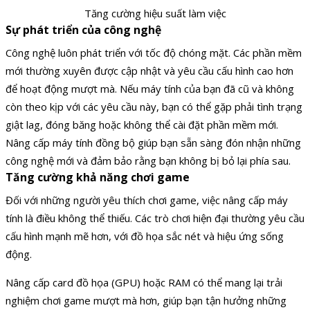
Tăng cường hiệu suất làm việc
Sự phát triển của công nghệ
Công nghệ luôn phát triển với tốc độ chóng mặt. Các phần mềm
mới thường xuyên được cập nhật và yêu cầu cấu hình cao hơn
để hoạt động mượt mà. Nếu máy tính của bạn đã cũ và không
còn theo kịp với các yêu cầu này, bạn có thể gặp phải tình trạng
giật lag, đóng băng hoặc không thể cài đặt phần mềm mới.
Nâng cấp máy tính đồng bộ giúp bạn sẵn sàng đón nhận những
công nghệ mới và đảm bảo rằng bạn không bị bỏ lại phía sau.
Tăng cường khả năng chơi game
Đối với những người yêu thích chơi game, việc nâng cấp máy
tính là điều không thể thiếu. Các trò chơi hiện đại thường yêu cầu
cấu hình mạnh mẽ hơn, với đồ họa sắc nét và hiệu ứng sống
động.
Nâng cấp card đồ họa (GPU) hoặc RAM có thể mang lại trải
nghiệm chơi game mượt mà hơn, giúp bạn tận hưởng những