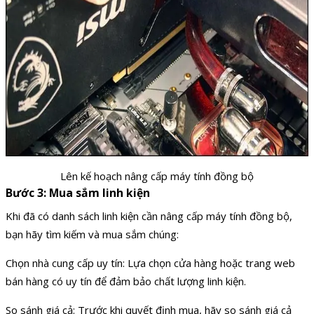
Lên kế hoạch nâng cấp máy tính đồng bộ
Bước 3: Mua sắm linh kiện
Khi đã có danh sách linh kiện cần nâng cấp máy tính đồng bộ,
bạn hãy tìm kiếm và mua sắm chúng:
Chọn nhà cung cấp uy tín: Lựa chọn cửa hàng hoặc trang web
bán hàng có uy tín để đảm bảo chất lượng linh kiện.
So sánh giá cả: Trước khi quyết định mua, hãy so sánh giá cả