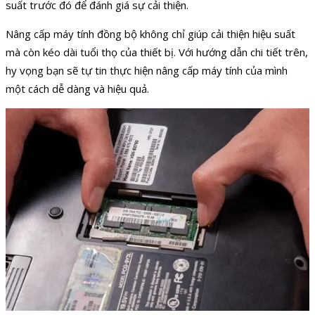
suất trước đó để đánh giá sự cải thiện.
Nâng cấp máy tính đồng bộ không chỉ giúp cải thiện hiệu suất
mà còn kéo dài tuổi thọ của thiết bị. Với hướng dẫn chi tiết trên,
hy vọng bạn sẽ tự tin thực hiện nâng cấp máy tính của mình
một cách dễ dàng và hiệu quả.