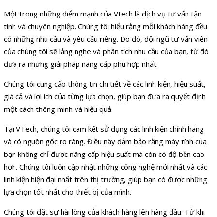
Một trong những điểm mạnh của Vtech là dịch vụ tư vấn tận
tình và chuyên nghiệp. Chúng tôi hiểu rằng mỗi khách hàng đều
có những nhu cầu và yêu cầu riêng. Do đó, đội ngũ tư vấn viên
của chúng tôi sẽ lắng nghe và phân tích nhu cầu của bạn, từ đó
đưa ra những giải pháp nâng cấp phù hợp nhất.
Chúng tôi cung cấp thông tin chi tiết về các linh kiện, hiệu suất,
giá cả và lợi ích của từng lựa chọn, giúp bạn đưa ra quyết định
một cách thông minh và hiệu quả.
Tại VTech, chúng tôi cam kết sử dụng các linh kiện chính hãng
và có nguồn gốc rõ ràng. Điều này đảm bảo rằng máy tính của
bạn không chỉ được nâng cấp hiệu suất mà còn có độ bền cao
hơn. Chúng tôi luôn cập nhật những công nghệ mới nhất và các
linh kiện hiện đại nhất trên thị trường, giúp bạn có được những
lựa chọn tốt nhất cho thiết bị của mình.
Chúng tôi đặt sự hài lòng của khách hàng lên hàng đầu. Từ khi