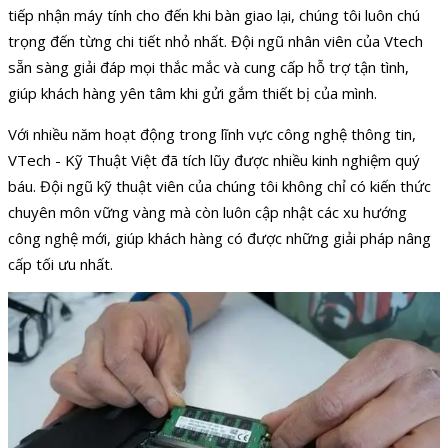
tiếp nhận máy tính cho đến khi bàn giao lại, chúng tôi luôn chú
trọng đến từng chi tiết nhỏ nhất. Đội ngũ nhân viên của Vtech
sẵn sàng giải đáp mọi thắc mắc và cung cấp hỗ trợ tận tình,
giúp khách hàng yên tâm khi gửi gắm thiết bị của mình.
Với nhiều năm hoạt động trong lĩnh vực công nghệ thông tin,
VTech - Kỹ Thuật Việt đã tích lũy được nhiều kinh nghiệm quý
báu. Đội ngũ kỹ thuật viên của chúng tôi không chỉ có kiến thức
chuyên môn vững vàng mà còn luôn cập nhật các xu hướng
công nghệ mới, giúp khách hàng có được những giải pháp nâng
cấp tối ưu nhất.