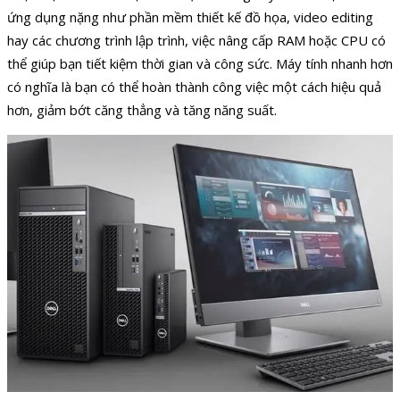
ứng dụng nặng như phần mềm thiết kế đồ họa, video editing
hay các chương trình lập trình, việc nâng cấp RAM hoặc CPU có
thể giúp bạn tiết kiệm thời gian và công sức. Máy tính nhanh hơn
có nghĩa là bạn có thể hoàn thành công việc một cách hiệu quả
hơn, giảm bớt căng thẳng và tăng năng suất.