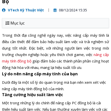
Bộ
VTech Kỹ Thuật Việt
08/12/2024 15:35
Mục lục
Trong thời đại công nghệ ngày nay, việc nâng cấp máy tính là
điều cần thiết để đảm bảo hiệu suất làm việc và trải nghiệm sử
dụng tốt nhất. Đặc biệt, với những người làm việc trong môi
trường chuyên nghiệp hoặc yêu thích chơi game, việc
nâng cấp
máy tính đồng bộ
giúp đảm bảo các thành phần phần cứng hoạt
động hài hòa với nhau, mang lại hiệu suất tối ưu.
Lý do nên nâng cấp máy tính của bạn
Dưới đây là một số lý do quan trọng mà bạn nên xem xét việc
nâng cấp máy tính đồng bộ của mình.
Tăng cường hiệu suất làm việc
Một trong những lý do chính để nâng cấp PC đồng bộ là cải
thiện hiệu suất làm việc. Nếu bạn thường xuyên làm việc với các