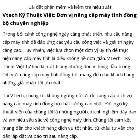
Cài đặt phần mềm và kiểm tra hiệu suất
Vtech Kỹ Thuật Việt: Đơn vị nâng cấp máy tính đồng
bộ chuyên nghiệp
Trong bối cảnh công nghệ ngày càng phát triển, nhu cầu nâng
cấp máy tính để đáp ứng các yêu cầu công việc và giải trí ngày
càng cao. Tuy nhiên, việc lựa chọn một đơn vị uy tín để thực
hiện nâng cấp máy tính là điều không hề đơn giản. VTech - Kỹ
Thuật Việt tự hào là một trong những đơn vị hàng đầu trong
lĩnh vực nâng cấp máy tính đồng bộ, mang đến cho khách hàng
những giải pháp tối ưu nhất.
Tại VTech, chúng tôi không ngừng nỗ lực để cung cấp dịch vụ
nâng cấp máy tính đồng bộ chất lượng cao nhất. Đội ngũ kỹ
thuật viên của chúng tôi là những người có kinh nghiệm dày dạn
và am hiểu sâu sắc về công nghệ máy tính. Chúng tôi cam kết
mang đến cho khách hàng dịch vụ tốt nhất, từ khâu tư vấn cho
đến lắp đặt và bảo trì sau nâng cấp.