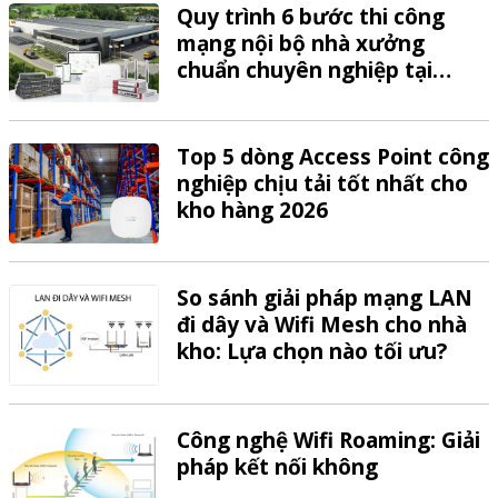
Quy trình 6 bước thi công
mạng nội bộ nhà xưởng
chuẩn chuyên nghiệp tại
VTech
Top 5 dòng Access Point công
nghiệp chịu tải tốt nhất cho
kho hàng 2026
So sánh giải pháp mạng LAN
đi dây và Wifi Mesh cho nhà
kho: Lựa chọn nào tối ưu?
Công nghệ Wifi Roaming: Giải
pháp kết nối không