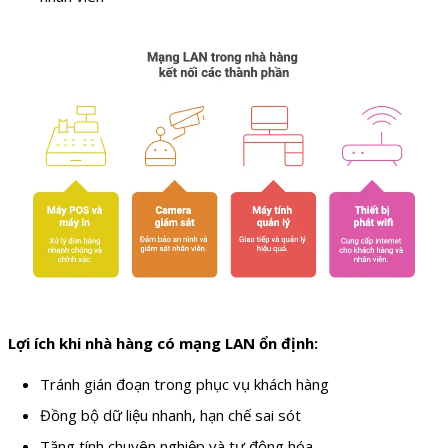
Lợi ích khi nhà hàng có mạng LAN ổn định:
Tránh gián đoạn trong phục vụ khách hàng
Đồng bộ dữ liệu nhanh, hạn chế sai sót
Tăng tính chuyên nghiệp và tự động hóa