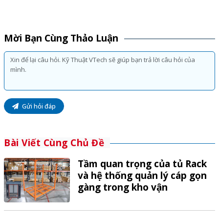
Mời Bạn Cùng Thảo Luận
Gửi hỏi đáp
Bài Viết Cùng Chủ Đề
Tầm quan trọng của tủ Rack
và hệ thống quản lý cáp gọn
gàng trong kho vận