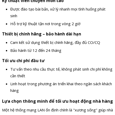
Kỹ thuật viên chuyên môn cao
Được đào tạo bài bản, xử lý nhanh mọi tình huống phát
sinh
Hỗ trợ kỹ thuật tận nơi trong vòng 2 giờ
Thiết bị chính hãng – bảo hành dài hạn
Cam kết sử dụng thiết bị chính hãng, đầy đủ CO/CQ
Bảo hành từ 12 đến 24 tháng
Tối ưu chi phí đầu tư
Tư vấn theo nhu cầu thực tế, không phát sinh chi phí không
cần thiết
Linh hoạt trong phương án triển khai theo ngân sách khách
hàng
Lựa chọn thông minh để tối ưu hoạt động nhà hàng
Một hệ thống mạng LAN ổn định chính là "xương sống" giúp nhà