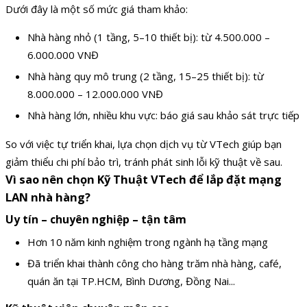
Dưới đây là một số mức giá tham khảo:
Nhà hàng nhỏ (1 tầng, 5–10 thiết bị): từ 4.500.000 –
6.000.000 VNĐ
Nhà hàng quy mô trung (2 tầng, 15–25 thiết bị): từ
8.000.000 – 12.000.000 VNĐ
Nhà hàng lớn, nhiều khu vực: báo giá sau khảo sát trực tiếp
So với việc tự triển khai, lựa chọn dịch vụ từ VTech giúp bạn
giảm thiểu chi phí bảo trì, tránh phát sinh lỗi kỹ thuật về sau.
Vì sao nên chọn Kỹ Thuật VTech để lắp đặt mạng
LAN nhà hàng?
Uy tín – chuyên nghiệp – tận tâm
Hơn 10 năm kinh nghiệm trong ngành hạ tầng mạng
Đã triển khai thành công cho hàng trăm nhà hàng, café,
quán ăn tại TP.HCM, Bình Dương, Đồng Nai...