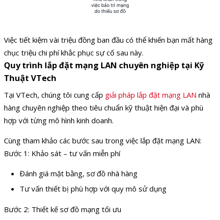
Việc tiết kiệm vài triệu đồng ban đầu có thể khiến bạn mất hàng
chục triệu chi phí khắc phục sự cố sau này.
Quy trình lắp đặt mạng LAN chuyên nghiệp tại Kỹ
Thuật VTech
Tại VTech, chúng tôi cung cấp
giải pháp lắp đặt mạng LAN
nhà
hàng chuyên nghiệp theo tiêu chuẩn kỹ thuật hiện đại và phù
hợp với từng mô hình kinh doanh.
Cùng tham khảo các bước sau trong việc lắp đặt mạng LAN:
Bước 1: Khảo sát – tư vấn miễn phí
Đánh giá mặt bằng, sơ đồ nhà hàng
Tư vấn thiết bị phù hợp với quy mô sử dụng
Bước 2: Thiết kế sơ đồ mạng tối ưu