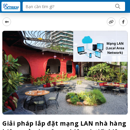
Giải pháp lắp đặt mạng LAN nhà hàng