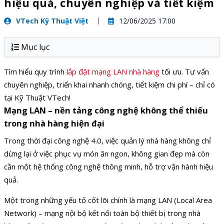
hiệu quả, chuyên nghiệp và tiết kiệm
VTech Kỹ Thuật Việt
12/06/2025 17:00
Mục lục
Tìm hiểu quy trình
lắp đặt mạng LAN nhà hàng
tối ưu. Tư vấn
chuyên nghiệp, triển khai nhanh chóng, tiết kiệm chi phí – chỉ có
tại Kỹ Thuật VTech!
Mạng LAN – nền tảng công nghệ không thể thiếu
trong nhà hàng hiện đại
Trong thời đại công nghệ 4.0, việc quản lý nhà hàng không chỉ
dừng lại ở việc phục vụ món ăn ngon, không gian đẹp mà còn
cần một hệ thống công nghệ thông minh, hỗ trợ vận hành hiệu
quả.
Một trong những yếu tố cốt lõi chính là mạng LAN (Local Area
Network) – mạng nội bộ kết nối toàn bộ thiết bị trong nhà