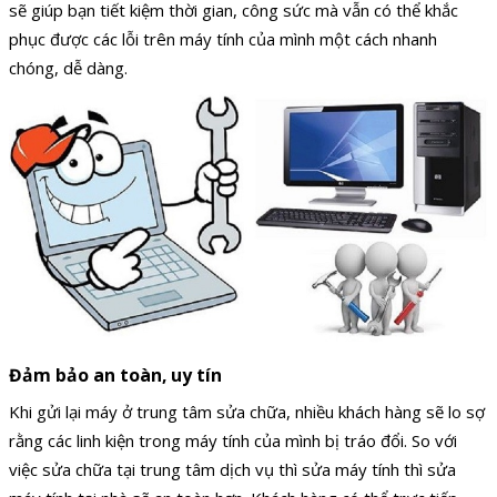
sẽ giúp bạn tiết kiệm thời gian, công sức mà vẫn có thể khắc
phục được các lỗi trên máy tính của mình một cách nhanh
chóng, dễ dàng.
Đảm bảo an toàn, uy tín
Khi gửi lại máy ở trung tâm sửa chữa, nhiều khách hàng sẽ lo sợ
rằng các linh kiện trong máy tính của mình bị tráo đổi. So với
việc sửa chữa tại trung tâm dịch vụ thì sửa máy tính thì sửa