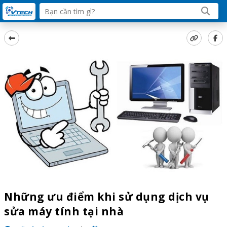
Những ưu điểm khi sử dụng dịch vụ
sửa máy tính tại nhà