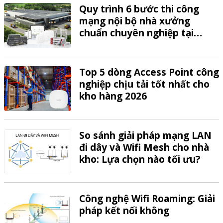
Quy trình 6 bước thi công
mạng nội bộ nhà xưởng
chuẩn chuyên nghiệp tại
VTech
Top 5 dòng Access Point công
nghiệp chịu tải tốt nhất cho
kho hàng 2026
So sánh giải pháp mạng LAN
đi dây và Wifi Mesh cho nhà
kho: Lựa chọn nào tối ưu?
Công nghệ Wifi Roaming: Giải
pháp kết nối không