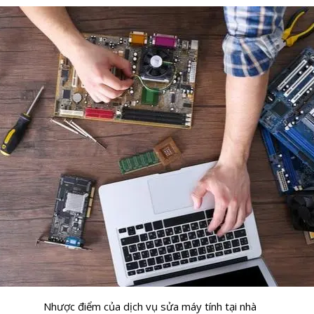
Nhược điểm của dịch vụ sửa máy tính tại nhà