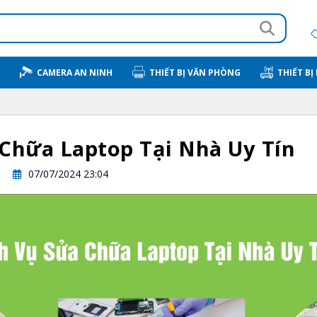
CAMERA AN NINH
THIẾT BỊ VĂN PHÒNG
THIẾT BỊ
 Chữa Laptop Tại Nhà Uy Tín
07/07/2024 23:04