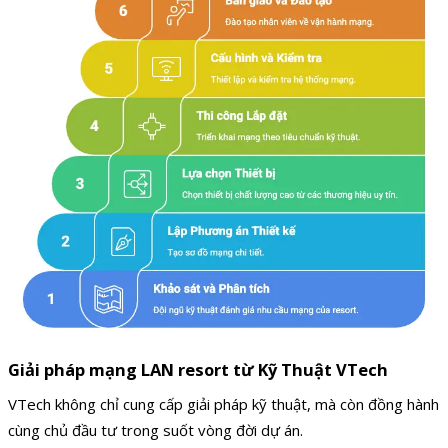
Giải pháp mạng LAN resort từ Kỹ Thuật VTech
VTech không chỉ cung cấp giải pháp kỹ thuật, mà còn đồng hành
cùng chủ đầu tư trong suốt vòng đời dự án.