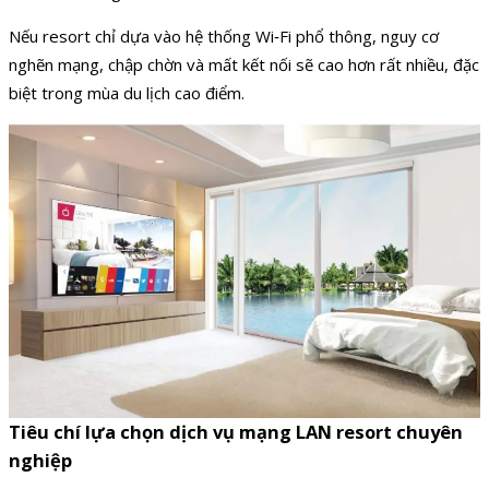
Nếu resort chỉ dựa vào hệ thống Wi‑Fi phổ thông, nguy cơ
nghẽn mạng, chập chờn và mất kết nối sẽ cao hơn rất nhiều, đặc
biệt trong mùa du lịch cao điểm.
Tiêu chí lựa chọn dịch vụ mạng LAN resort chuyên
nghiệp