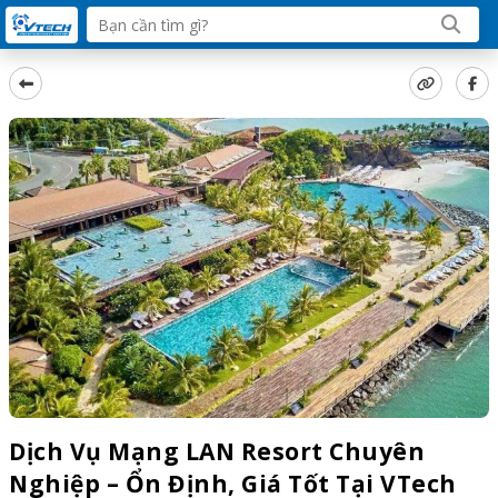
Dịch Vụ Mạng LAN Resort Chuyên
Nghiệp – Ổn Định, Giá Tốt Tại VTech