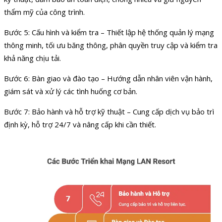
thẩm mỹ của công trình.
Bước 5: Cấu hình và kiểm tra – Thiết lập hệ thống quản lý mạng
thông minh, tối ưu băng thông, phân quyền truy cập và kiểm tra
khả năng chịu tải.
Bước 6: Bàn giao và đào tạo – Hướng dẫn nhân viên vận hành,
giám sát và xử lý các tình huống cơ bản.
Bước 7: Bảo hành và hỗ trợ kỹ thuật – Cung cấp dịch vụ bảo trì
định kỳ, hỗ trợ 24/7 và nâng cấp khi cần thiết.