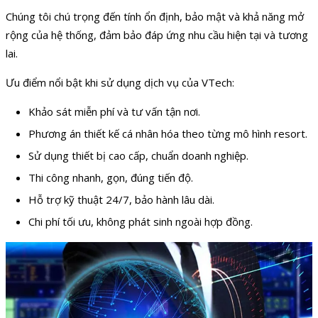
Chúng tôi chú trọng đến tính ổn định, bảo mật và khả năng mở
rộng của hệ thống, đảm bảo đáp ứng nhu cầu hiện tại và tương
lai.
Ưu điểm nổi bật khi sử dụng dịch vụ của VTech:
Khảo sát miễn phí và tư vấn tận nơi.
Phương án thiết kế cá nhân hóa theo từng mô hình resort.
Sử dụng thiết bị cao cấp, chuẩn doanh nghiệp.
Thi công nhanh, gọn, đúng tiến độ.
Hỗ trợ kỹ thuật 24/7, bảo hành lâu dài.
Chi phí tối ưu, không phát sinh ngoài hợp đồng.