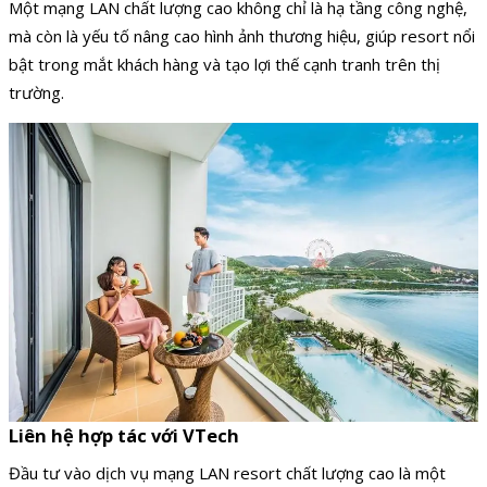
Một mạng LAN chất lượng cao không chỉ là hạ tầng công nghệ,
mà còn là yếu tố nâng cao hình ảnh thương hiệu, giúp resort nổi
bật trong mắt khách hàng và tạo lợi thế cạnh tranh trên thị
trường.
Liên hệ hợp tác với VTech
Đầu tư vào dịch vụ mạng LAN resort chất lượng cao là một